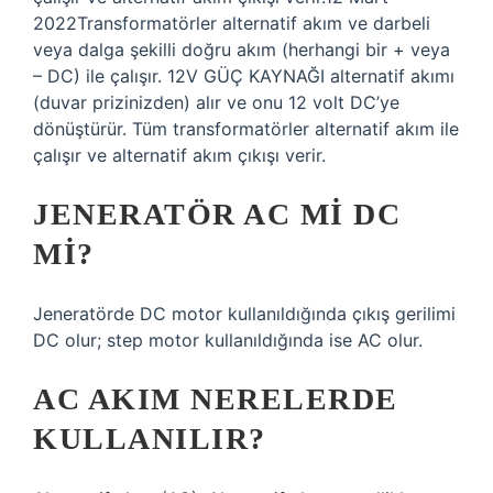
2022Transformatörler alternatif akım ve darbeli
veya dalga şekilli doğru akım (herhangi bir + veya
– DC) ile çalışır. 12V GÜÇ KAYNAĞI alternatif akımı
(duvar prizinizden) alır ve onu 12 volt DC’ye
dönüştürür. Tüm transformatörler alternatif akım ile
çalışır ve alternatif akım çıkışı verir.
JENERATÖR AC MI DC
MI?
Jeneratörde DC motor kullanıldığında çıkış gerilimi
DC olur; step motor kullanıldığında ise AC olur.
AC AKIM NERELERDE
KULLANILIR?