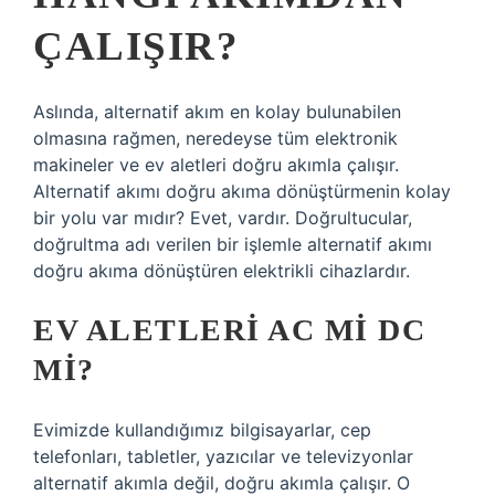
ÇALIŞIR?
Aslında, alternatif akım en kolay bulunabilen
olmasına rağmen, neredeyse tüm elektronik
makineler ve ev aletleri doğru akımla çalışır.
Alternatif akımı doğru akıma dönüştürmenin kolay
bir yolu var mıdır? Evet, vardır. Doğrultucular,
doğrultma adı verilen bir işlemle alternatif akımı
doğru akıma dönüştüren elektrikli cihazlardır.
EV ALETLERI AC MI DC
MI?
Evimizde kullandığımız bilgisayarlar, cep
telefonları, tabletler, yazıcılar ve televizyonlar
alternatif akımla değil, doğru akımla çalışır. O