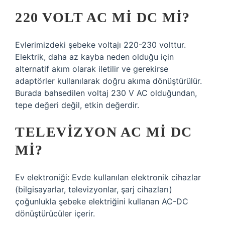
220 VOLT AC MI DC MI?
Evlerimizdeki şebeke voltajı 220-230 volttur.
Elektrik, daha az kayba neden olduğu için
alternatif akım olarak iletilir ve gerekirse
adaptörler kullanılarak doğru akıma dönüştürülür.
Burada bahsedilen voltaj 230 V AC olduğundan,
tepe değeri değil, etkin değerdir.
TELEVIZYON AC MI DC
MI?
Ev elektroniği: Evde kullanılan elektronik cihazlar
(bilgisayarlar, televizyonlar, şarj cihazları)
çoğunlukla şebeke elektriğini kullanan AC-DC
dönüştürücüler içerir.