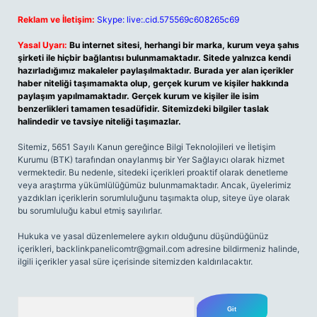
Reklam ve İletişim:
Skype: live:.cid.575569c608265c69
Yasal Uyarı:
Bu internet sitesi, herhangi bir marka, kurum veya şahıs
şirketi ile hiçbir bağlantısı bulunmamaktadır. Sitede yalnızca kendi
hazırladığımız makaleler paylaşılmaktadır. Burada yer alan içerikler
haber niteliği taşımamakta olup, gerçek kurum ve kişiler hakkında
paylaşım yapılmamaktadır. Gerçek kurum ve kişiler ile isim
benzerlikleri tamamen tesadüfidir. Sitemizdeki bilgiler taslak
halindedir ve tavsiye niteliği taşımazlar.
Sitemiz, 5651 Sayılı Kanun gereğince Bilgi Teknolojileri ve İletişim
Kurumu (BTK) tarafından onaylanmış bir Yer Sağlayıcı olarak hizmet
vermektedir. Bu nedenle, sitedeki içerikleri proaktif olarak denetleme
veya araştırma yükümlülüğümüz bulunmamaktadır. Ancak, üyelerimiz
yazdıkları içeriklerin sorumluluğunu taşımakta olup, siteye üye olarak
bu sorumluluğu kabul etmiş sayılırlar.
Hukuka ve yasal düzenlemelere aykırı olduğunu düşündüğünüz
içerikleri,
backlinkpanelicomtr@gmail.com
adresine bildirmeniz halinde,
ilgili içerikler yasal süre içerisinde sitemizden kaldırılacaktır.
Arama