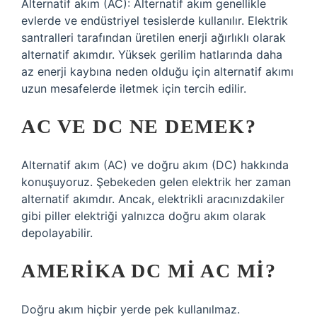
Alternatif akım (AC): Alternatif akım genellikle
evlerde ve endüstriyel tesislerde kullanılır. Elektrik
santralleri tarafından üretilen enerji ağırlıklı olarak
alternatif akımdır. Yüksek gerilim hatlarında daha
az enerji kaybına neden olduğu için alternatif akımı
uzun mesafelerde iletmek için tercih edilir.
AC VE DC NE DEMEK?
Alternatif akım (AC) ve doğru akım (DC) hakkında
konuşuyoruz. Şebekeden gelen elektrik her zaman
alternatif akımdır. Ancak, elektrikli aracınızdakiler
gibi piller elektriği yalnızca doğru akım olarak
depolayabilir.
AMERIKA DC MI AC MI?
Doğru akım hiçbir yerde pek kullanılmaz.