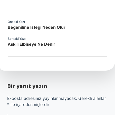
Önceki Yazı
Beğenilme Isteği Neden Olur
Sonraki Yazı
Askılı Elbiseye Ne Denir
Bir yanıt yazın
E-posta adresiniz yayınlanmayacak.
Gerekli alanlar
*
ile işaretlenmişlerdir