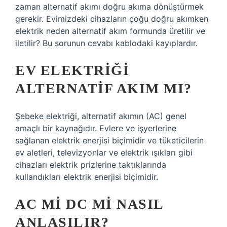
zaman alternatif akımı doğru akıma dönüştürmek
gerekir. Evimizdeki cihazların çoğu doğru akımken
elektrik neden alternatif akım formunda üretilir ve
iletilir? Bu sorunun cevabı kablodaki kayıplardır.
EV ELEKTRIĞI
ALTERNATIF AKIM MI?
Şebeke elektriği, alternatif akımın (AC) genel
amaçlı bir kaynağıdır. Evlere ve işyerlerine
sağlanan elektrik enerjisi biçimidir ve tüketicilerin
ev aletleri, televizyonlar ve elektrik ışıkları gibi
cihazları elektrik prizlerine taktıklarında
kullandıkları elektrik enerjisi biçimidir.
AC MI DC MI NASIL
ANLAŞILIR?