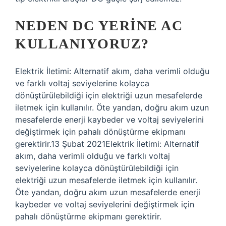
NEDEN DC YERINE AC
KULLANIYORUZ?
Elektrik İletimi: Alternatif akım, daha verimli olduğu
ve farklı voltaj seviyelerine kolayca
dönüştürülebildiği için elektriği uzun mesafelerde
iletmek için kullanılır. Öte yandan, doğru akım uzun
mesafelerde enerji kaybeder ve voltaj seviyelerini
değiştirmek için pahalı dönüştürme ekipmanı
gerektirir.13 Şubat 2021Elektrik İletimi: Alternatif
akım, daha verimli olduğu ve farklı voltaj
seviyelerine kolayca dönüştürülebildiği için
elektriği uzun mesafelerde iletmek için kullanılır.
Öte yandan, doğru akım uzun mesafelerde enerji
kaybeder ve voltaj seviyelerini değiştirmek için
pahalı dönüştürme ekipmanı gerektirir.