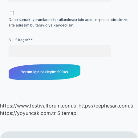
Daha sonraki yorumlarımda kullanılması için adım, e-posta adresim ve
site adresim bu tarayıcıya kaydedilsin.
6 + 2 kaçtır?
*
https://www.festivalforum.com.tr
https://cephesan.com.tr
https://yoyuncak.com.tr
Sitemap