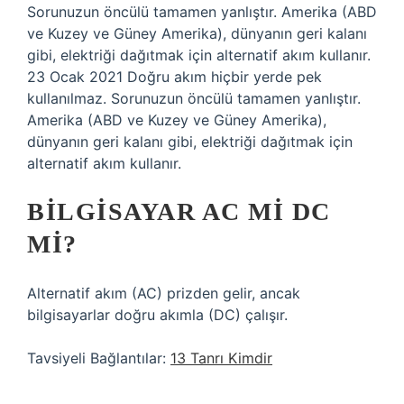
Sorunuzun öncülü tamamen yanlıştır. Amerika (ABD
ve Kuzey ve Güney Amerika), dünyanın geri kalanı
gibi, elektriği dağıtmak için alternatif akım kullanır.
23 Ocak 2021 Doğru akım hiçbir yerde pek
kullanılmaz. Sorunuzun öncülü tamamen yanlıştır.
Amerika (ABD ve Kuzey ve Güney Amerika),
dünyanın geri kalanı gibi, elektriği dağıtmak için
alternatif akım kullanır.
BILGISAYAR AC MI DC
MI?
Alternatif akım (AC) prizden gelir, ancak
bilgisayarlar doğru akımla (DC) çalışır.
Tavsiyeli Bağlantılar:
13 Tanrı Kimdir