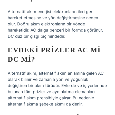
Alternatif akım enerjisi elektronların ileri geri
hareket etmesine ve yön değiştirmesine neden
olur. Doğru akım elektronların bir yönde
hareketidir. AC dalga benzeri bir formda görünür.
DC düz bir çizgi biçimindedir.
EVDEKI PRIZLER AC MI
DC MI?
Alternatif akım, alternatif akım anlamına gelen AC
olarak bilinir ve zamanla yön ve yoğunluk
değiştiren bir akım türüdür. Evlerde ve iş yerlerinde
bulunan tüm prizler ve aydınlatma elemanları
alternatif akım prensibiyle çalışır. Bu nedenle
alternatif akıma şebeke akımı da denir.