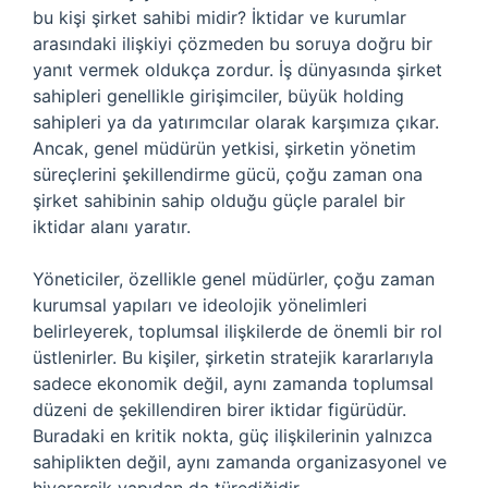
bu kişi şirket sahibi midir? İktidar ve kurumlar
arasındaki ilişkiyi çözmeden bu soruya doğru bir
yanıt vermek oldukça zordur. İş dünyasında şirket
sahipleri genellikle girişimciler, büyük holding
sahipleri ya da yatırımcılar olarak karşımıza çıkar.
Ancak, genel müdürün yetkisi, şirketin yönetim
süreçlerini şekillendirme gücü, çoğu zaman ona
şirket sahibinin sahip olduğu güçle paralel bir
iktidar alanı yaratır.
Yöneticiler, özellikle genel müdürler, çoğu zaman
kurumsal yapıları ve ideolojik yönelimleri
belirleyerek, toplumsal ilişkilerde de önemli bir rol
üstlenirler. Bu kişiler, şirketin stratejik kararlarıyla
sadece ekonomik değil, aynı zamanda toplumsal
düzeni de şekillendiren birer iktidar figürüdür.
Buradaki en kritik nokta, güç ilişkilerinin yalnızca
sahiplikten değil, aynı zamanda organizasyonel ve