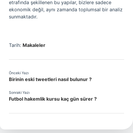
etrafında şekillenen bu yapılar, bizlere sadece
ekonomik değil, aynı zamanda toplumsal bir analiz
sunmaktadır.
Tarih:
Makaleler
Önceki Yazı
Birinin eski tweetleri nasıl bulunur ?
Sonraki Yazı
Futbol hakemlik kursu kaç gün sürer ?