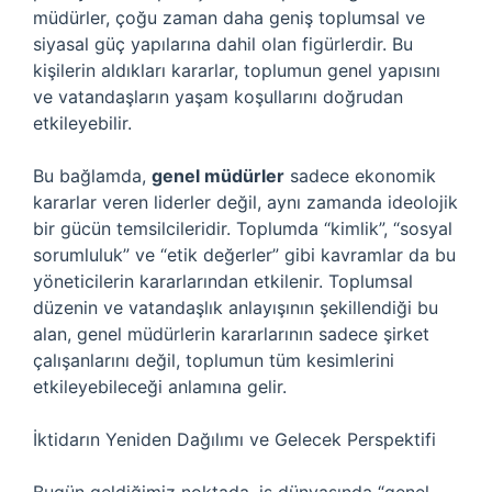
müdürler, çoğu zaman daha geniş toplumsal ve
siyasal güç yapılarına dahil olan figürlerdir. Bu
kişilerin aldıkları kararlar, toplumun genel yapısını
ve vatandaşların yaşam koşullarını doğrudan
etkileyebilir.
Bu bağlamda,
genel müdürler
sadece ekonomik
kararlar veren liderler değil, aynı zamanda ideolojik
bir gücün temsilcileridir. Toplumda “kimlik”, “sosyal
sorumluluk” ve “etik değerler” gibi kavramlar da bu
yöneticilerin kararlarından etkilenir. Toplumsal
düzenin ve vatandaşlık anlayışının şekillendiği bu
alan, genel müdürlerin kararlarının sadece şirket
çalışanlarını değil, toplumun tüm kesimlerini
etkileyebileceği anlamına gelir.
İktidarın Yeniden Dağılımı ve Gelecek Perspektifi