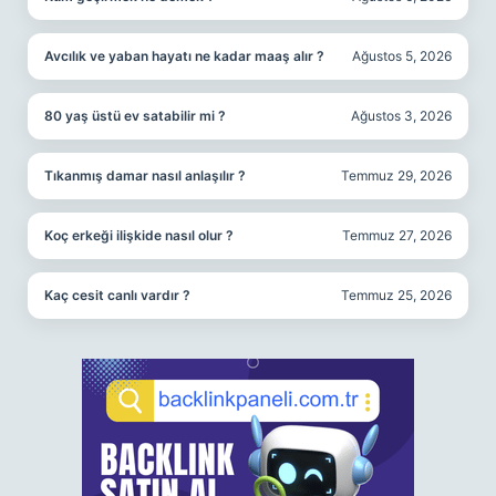
Avcılık ve yaban hayatı ne kadar maaş alır ?
Ağustos 5, 2026
80 yaş üstü ev satabilir mi ?
Ağustos 3, 2026
Tıkanmış damar nasıl anlaşılır ?
Temmuz 29, 2026
Koç erkeği ilişkide nasıl olur ?
Temmuz 27, 2026
Kaç cesit canlı vardır ?
Temmuz 25, 2026