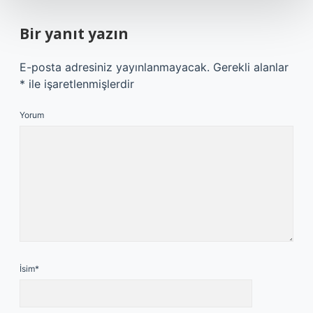
Bir yanıt yazın
E-posta adresiniz yayınlanmayacak.
Gerekli alanlar
*
ile işaretlenmişlerdir
Yorum
İsim*