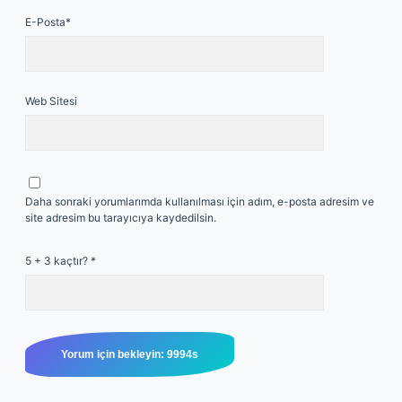
E-Posta*
Web Sitesi
Daha sonraki yorumlarımda kullanılması için adım, e-posta adresim ve
site adresim bu tarayıcıya kaydedilsin.
5 + 3 kaçtır?
*