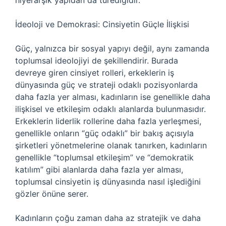
hiyerarşik yapıdan da türediğidir.
İdeoloji ve Demokrasi: Cinsiyetin Güçle İlişkisi
Güç, yalnızca bir sosyal yapıyı değil, aynı zamanda
toplumsal ideolojiyi de şekillendirir. Burada
devreye giren cinsiyet rolleri, erkeklerin iş
dünyasında güç ve strateji odaklı pozisyonlarda
daha fazla yer alması, kadınların ise genellikle daha
ilişkisel ve etkileşim odaklı alanlarda bulunmasıdır.
Erkeklerin liderlik rollerine daha fazla yerleşmesi,
genellikle onların “güç odaklı” bir bakış açısıyla
şirketleri yönetmelerine olanak tanırken, kadınların
genellikle “toplumsal etkileşim” ve “demokratik
katılım” gibi alanlarda daha fazla yer alması,
toplumsal cinsiyetin iş dünyasında nasıl işlediğini
gözler önüne serer.
Kadınların çoğu zaman daha az stratejik ve daha