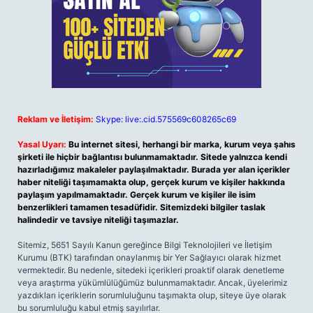
Reklam ve İletişim:
Skype: live:.cid.575569c608265c69
Yasal Uyarı:
Bu internet sitesi, herhangi bir marka, kurum veya şahıs
şirketi ile hiçbir bağlantısı bulunmamaktadır. Sitede yalnızca kendi
hazırladığımız makaleler paylaşılmaktadır. Burada yer alan içerikler
haber niteliği taşımamakta olup, gerçek kurum ve kişiler hakkında
paylaşım yapılmamaktadır. Gerçek kurum ve kişiler ile isim
benzerlikleri tamamen tesadüfidir. Sitemizdeki bilgiler taslak
halindedir ve tavsiye niteliği taşımazlar.
Sitemiz, 5651 Sayılı Kanun gereğince Bilgi Teknolojileri ve İletişim
Kurumu (BTK) tarafından onaylanmış bir Yer Sağlayıcı olarak hizmet
vermektedir. Bu nedenle, sitedeki içerikleri proaktif olarak denetleme
veya araştırma yükümlülüğümüz bulunmamaktadır. Ancak, üyelerimiz
yazdıkları içeriklerin sorumluluğunu taşımakta olup, siteye üye olarak
bu sorumluluğu kabul etmiş sayılırlar.