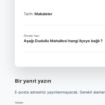
Tarih:
Makaleler
Önceki Yazı
Aşağı Dudullu Mahallesi hangi ilçeye bağlı ?
Bir yanıt yazın
E-posta adresiniz yayınlanmayacak.
Gerekli alanla
Yorum