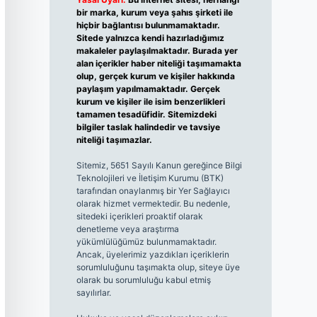
bir marka, kurum veya şahıs şirketi ile
hiçbir bağlantısı bulunmamaktadır.
Sitede yalnızca kendi hazırladığımız
makaleler paylaşılmaktadır. Burada yer
alan içerikler haber niteliği taşımamakta
olup, gerçek kurum ve kişiler hakkında
paylaşım yapılmamaktadır. Gerçek
kurum ve kişiler ile isim benzerlikleri
tamamen tesadüfidir. Sitemizdeki
bilgiler taslak halindedir ve tavsiye
niteliği taşımazlar.
Sitemiz, 5651 Sayılı Kanun gereğince Bilgi
Teknolojileri ve İletişim Kurumu (BTK)
tarafından onaylanmış bir Yer Sağlayıcı
olarak hizmet vermektedir. Bu nedenle,
sitedeki içerikleri proaktif olarak
denetleme veya araştırma
yükümlülüğümüz bulunmamaktadır.
Ancak, üyelerimiz yazdıkları içeriklerin
sorumluluğunu taşımakta olup, siteye üye
olarak bu sorumluluğu kabul etmiş
sayılırlar.