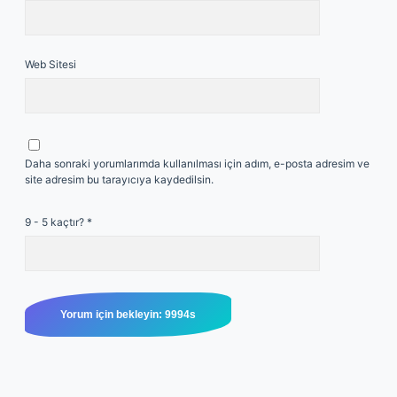
Web Sitesi
Daha sonraki yorumlarımda kullanılması için adım, e-posta adresim ve
site adresim bu tarayıcıya kaydedilsin.
9 - 5 kaçtır?
*