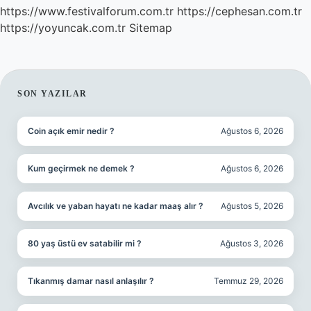
https://www.festivalforum.com.tr
https://cephesan.com.tr
https://yoyuncak.com.tr
Sitemap
SIDEBAR
SON YAZILAR
Coin açık emir nedir ?
Ağustos 6, 2026
Kum geçirmek ne demek ?
Ağustos 6, 2026
Avcılık ve yaban hayatı ne kadar maaş alır ?
Ağustos 5, 2026
80 yaş üstü ev satabilir mi ?
Ağustos 3, 2026
Tıkanmış damar nasıl anlaşılır ?
Temmuz 29, 2026