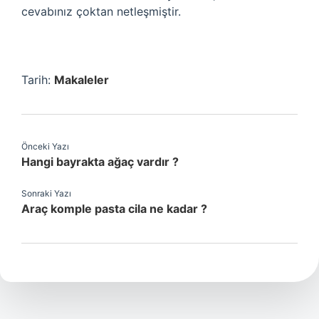
cevabınız çoktan netleşmiştir.
Tarih:
Makaleler
Önceki Yazı
Hangi bayrakta ağaç vardır ?
Sonraki Yazı
Araç komple pasta cila ne kadar ?