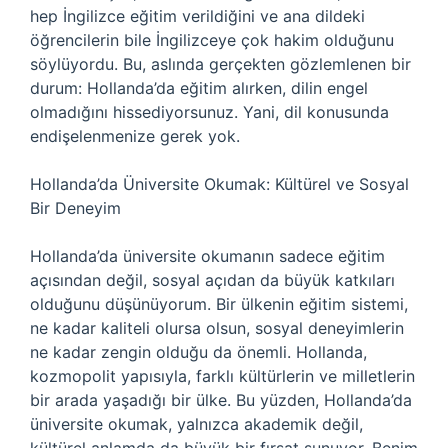
hep İngilizce eğitim verildiğini ve ana dildeki
öğrencilerin bile İngilizceye çok hakim olduğunu
söylüyordu. Bu, aslında gerçekten gözlemlenen bir
durum: Hollanda’da eğitim alırken, dilin engel
olmadığını hissediyorsunuz. Yani, dil konusunda
endişelenmenize gerek yok.
Hollanda’da Üniversite Okumak: Kültürel ve Sosyal
Bir Deneyim
Hollanda’da üniversite okumanın sadece eğitim
açısından değil, sosyal açıdan da büyük katkıları
olduğunu düşünüyorum. Bir ülkenin eğitim sistemi,
ne kadar kaliteli olursa olsun, sosyal deneyimlerin
ne kadar zengin olduğu da önemli. Hollanda,
kozmopolit yapısıyla, farklı kültürlerin ve milletlerin
bir arada yaşadığı bir ülke. Bu yüzden, Hollanda’da
üniversite okumak, yalnızca akademik değil,