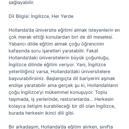
sağlayabilir.
Dil Bilgisi: İngilizce, Her Yerde
Hollanda’da üniversite eğitimi almak isteyenlerin en
çok merak ettiği konulardan biri de dil meselesi.
Yabancı dilde eğitim almak çoğu öğrencinin
kafasında soru işaretleri yaratabilir. Fakat
Hollanda’daki üniversitelerin büyük çoğunluğu,
İngilizce dilinde eğitim veriyor. Yani, İngilizce
yeterliliğiniz varsa, Hollanda’daki üniversitelere
başvurabilirsiniz. Başlangıçta dil bariyerini aşmak
endişe yaratabilir ama gerçek şu ki, Hollandalıların
çoğu İngilizce’yi mükemmel konuşuyor. Toplu
taşımada, iş yerlerinde, restoranlarda… Herkesin
kolayca iletişim kurabileceği bir dil olan İngilizce,
burada herkesin ikinci dili gibi.
Bir arkadaşım, Hollanda’da eğitim alırken, sınıfta