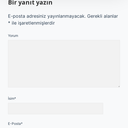
Bir yanıt yazın
E-posta adresiniz yayınlanmayacak.
Gerekli alanlar
*
ile işaretlenmişlerdir
Yorum
İsim*
E-Posta*