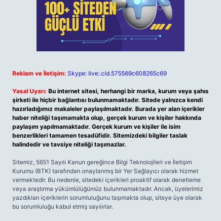
Reklam ve İletişim:
Skype: live:.cid.575569c608265c69
Yasal Uyarı:
Bu internet sitesi, herhangi bir marka, kurum veya şahıs
şirketi ile hiçbir bağlantısı bulunmamaktadır. Sitede yalnızca kendi
hazırladığımız makaleler paylaşılmaktadır. Burada yer alan içerikler
haber niteliği taşımamakta olup, gerçek kurum ve kişiler hakkında
paylaşım yapılmamaktadır. Gerçek kurum ve kişiler ile isim
benzerlikleri tamamen tesadüfidir. Sitemizdeki bilgiler taslak
halindedir ve tavsiye niteliği taşımazlar.
Sitemiz, 5651 Sayılı Kanun gereğince Bilgi Teknolojileri ve İletişim
Kurumu (BTK) tarafından onaylanmış bir Yer Sağlayıcı olarak hizmet
vermektedir. Bu nedenle, sitedeki içerikleri proaktif olarak denetleme
veya araştırma yükümlülüğümüz bulunmamaktadır. Ancak, üyelerimiz
yazdıkları içeriklerin sorumluluğunu taşımakta olup, siteye üye olarak
bu sorumluluğu kabul etmiş sayılırlar.