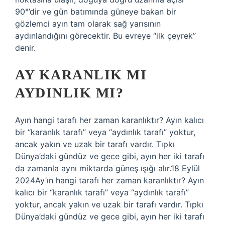
90°’dir ve gün batımında güneye bakan bir
gözlemci ayın tam olarak sağ yarısının
aydınlandığını görecektir. Bu evreye “ilk çeyrek”
denir.
AY KARANLIK MI
AYDINLIK MI?
Ayın hangi tarafı her zaman karanlıktır? Ayın kalıcı
bir “karanlık tarafı” veya “aydınlık tarafı” yoktur,
ancak yakın ve uzak bir tarafı vardır. Tıpkı
Dünya’daki gündüz ve gece gibi, ayın her iki tarafı
da zamanla aynı miktarda güneş ışığı alır.18 Eylül
2024Ay’ın hangi tarafı her zaman karanlıktır? Ayın
kalıcı bir “karanlık tarafı” veya “aydınlık tarafı”
yoktur, ancak yakın ve uzak bir tarafı vardır. Tıpkı
Dünya’daki gündüz ve gece gibi, ayın her iki tarafı