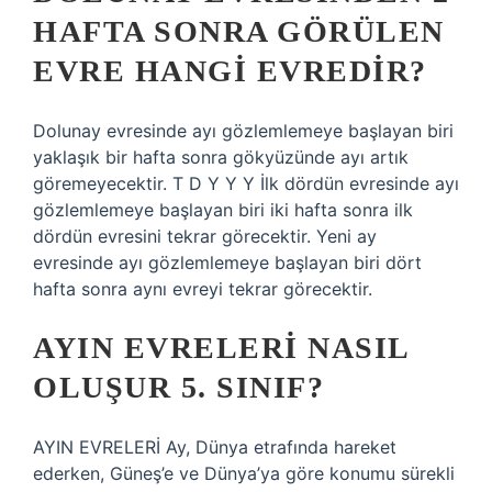
HAFTA SONRA GÖRÜLEN
EVRE HANGI EVREDIR?
Dolunay evresinde ayı gözlemlemeye başlayan biri
yaklaşık bir hafta sonra gökyüzünde ayı artık
göremeyecektir. T D Y Y Y İlk dördün evresinde ayı
gözlemlemeye başlayan biri iki hafta sonra ilk
dördün evresini tekrar görecektir. Yeni ay
evresinde ayı gözlemlemeye başlayan biri dört
hafta sonra aynı evreyi tekrar görecektir.
AYIN EVRELERI NASIL
OLUŞUR 5. SINIF?
AYIN EVRELERİ Ay, Dünya etrafında hareket
ederken, Güneş’e ve Dünya’ya göre konumu sürekli