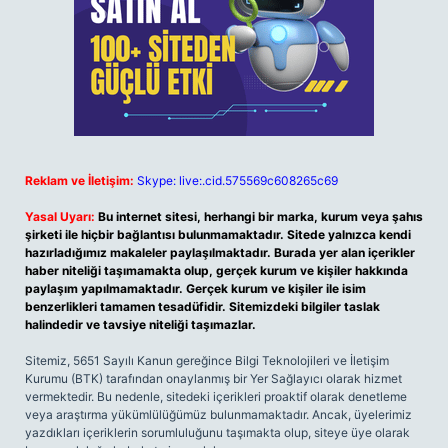
Reklam ve İletişim:
Skype: live:.cid.575569c608265c69
Yasal Uyarı:
Bu internet sitesi, herhangi bir marka, kurum veya şahıs
şirketi ile hiçbir bağlantısı bulunmamaktadır. Sitede yalnızca kendi
hazırladığımız makaleler paylaşılmaktadır. Burada yer alan içerikler
haber niteliği taşımamakta olup, gerçek kurum ve kişiler hakkında
paylaşım yapılmamaktadır. Gerçek kurum ve kişiler ile isim
benzerlikleri tamamen tesadüfidir. Sitemizdeki bilgiler taslak
halindedir ve tavsiye niteliği taşımazlar.
Sitemiz, 5651 Sayılı Kanun gereğince Bilgi Teknolojileri ve İletişim
Kurumu (BTK) tarafından onaylanmış bir Yer Sağlayıcı olarak hizmet
vermektedir. Bu nedenle, sitedeki içerikleri proaktif olarak denetleme
veya araştırma yükümlülüğümüz bulunmamaktadır. Ancak, üyelerimiz
yazdıkları içeriklerin sorumluluğunu taşımakta olup, siteye üye olarak