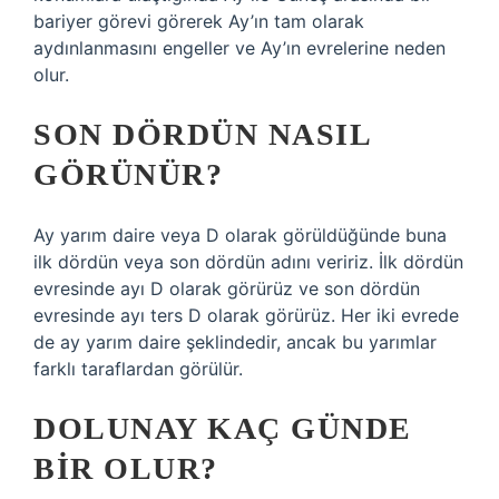
bariyer görevi görerek Ay’ın tam olarak
aydınlanmasını engeller ve Ay’ın evrelerine neden
olur.
SON DÖRDÜN NASIL
GÖRÜNÜR?
Ay yarım daire veya D olarak görüldüğünde buna
ilk dördün veya son dördün adını veririz. İlk dördün
evresinde ayı D olarak görürüz ve son dördün
evresinde ayı ters D olarak görürüz. Her iki evrede
de ay yarım daire şeklindedir, ancak bu yarımlar
farklı taraflardan görülür.
DOLUNAY KAÇ GÜNDE
BIR OLUR?