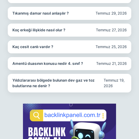
Tıkanmış damar nasıl anlaşılır ?
Temmuz 29, 2026
Koç erkeği ilişkide nasıl olur ?
Temmuz 27, 2026
Kaç cesit canlı vardır ?
Temmuz 25, 2026
Amentü duasının konusu nedir 4. sınıf ?
Temmuz 21, 2026
Yıldızlararası bölgede bulunan dev gaz ve toz
Temmuz 19,
bulutlarına ne denir ?
2026