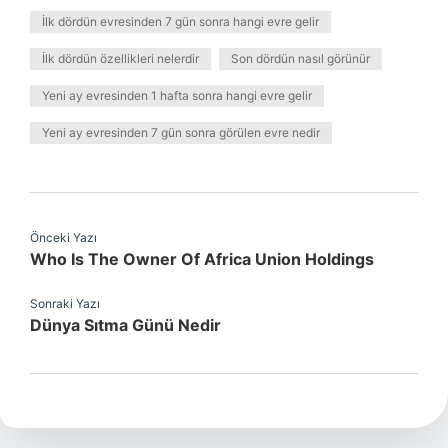
İlk dördün evresinden 7 gün sonra hangi evre gelir
İlk dördün özellikleri nelerdir
Son dördün nasıl görünür
Yeni ay evresinden 1 hafta sonra hangi evre gelir
Yeni ay evresinden 7 gün sonra görülen evre nedir
Önceki Yazı
Who Is The Owner Of Africa Union Holdings
Sonraki Yazı
Dünya Sıtma Günü Nedir