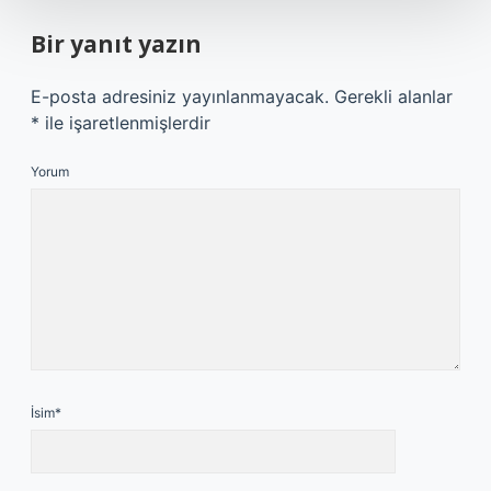
Bir yanıt yazın
E-posta adresiniz yayınlanmayacak.
Gerekli alanlar
*
ile işaretlenmişlerdir
Yorum
İsim*