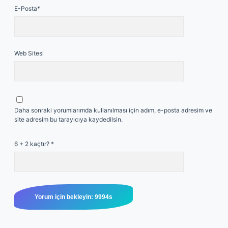
E-Posta*
Web Sitesi
Daha sonraki yorumlarımda kullanılması için adım, e-posta adresim ve
site adresim bu tarayıcıya kaydedilsin.
6 + 2 kaçtır?
*