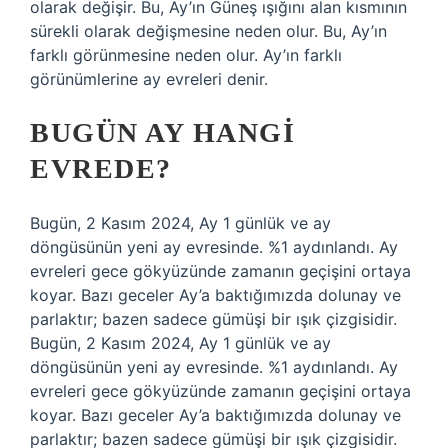
olarak değişir. Bu, Ay’ın Güneş ışığını alan kısmının
sürekli olarak değişmesine neden olur. Bu, Ay’ın
farklı görünmesine neden olur. Ay’ın farklı
görünümlerine ay evreleri denir.
BUGÜN AY HANGI
EVREDE?
Bugün, 2 Kasım 2024, Ay 1 günlük ve ay
döngüsünün yeni ay evresinde. %1 aydınlandı. Ay
evreleri gece gökyüzünde zamanın geçişini ortaya
koyar. Bazı geceler Ay’a baktığımızda dolunay ve
parlaktır; bazen sadece gümüşi bir ışık çizgisidir.
Bugün, 2 Kasım 2024, Ay 1 günlük ve ay
döngüsünün yeni ay evresinde. %1 aydınlandı. Ay
evreleri gece gökyüzünde zamanın geçişini ortaya
koyar. Bazı geceler Ay’a baktığımızda dolunay ve
parlaktır; bazen sadece gümüşi bir ışık çizgisidir.