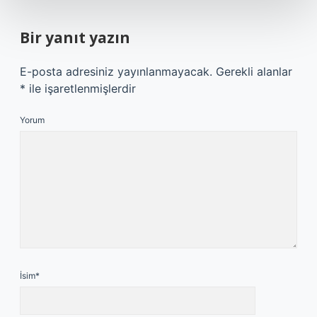
Bir yanıt yazın
E-posta adresiniz yayınlanmayacak.
Gerekli alanlar
*
ile işaretlenmişlerdir
Yorum
İsim*