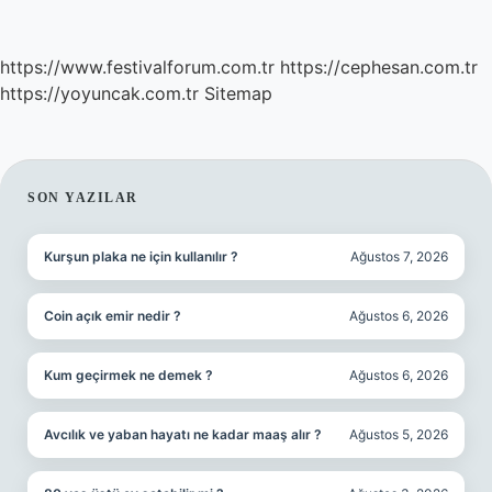
https://www.festivalforum.com.tr
https://cephesan.com.tr
https://yoyuncak.com.tr
Sitemap
SIDEBAR
SON YAZILAR
Kurşun plaka ne için kullanılır ?
Ağustos 7, 2026
Coin açık emir nedir ?
Ağustos 6, 2026
Kum geçirmek ne demek ?
Ağustos 6, 2026
Avcılık ve yaban hayatı ne kadar maaş alır ?
Ağustos 5, 2026