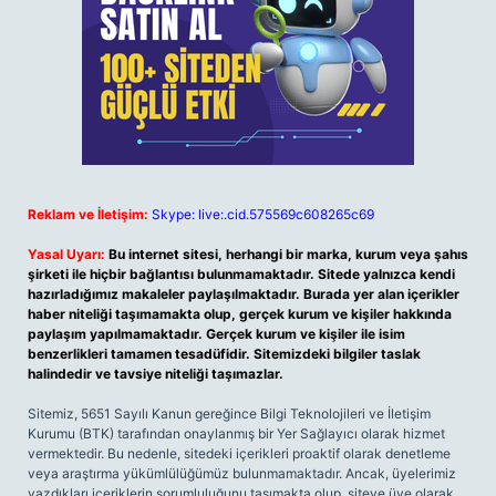
Reklam ve İletişim:
Skype: live:.cid.575569c608265c69
Yasal Uyarı:
Bu internet sitesi, herhangi bir marka, kurum veya şahıs
şirketi ile hiçbir bağlantısı bulunmamaktadır. Sitede yalnızca kendi
hazırladığımız makaleler paylaşılmaktadır. Burada yer alan içerikler
haber niteliği taşımamakta olup, gerçek kurum ve kişiler hakkında
paylaşım yapılmamaktadır. Gerçek kurum ve kişiler ile isim
benzerlikleri tamamen tesadüfidir. Sitemizdeki bilgiler taslak
halindedir ve tavsiye niteliği taşımazlar.
Sitemiz, 5651 Sayılı Kanun gereğince Bilgi Teknolojileri ve İletişim
Kurumu (BTK) tarafından onaylanmış bir Yer Sağlayıcı olarak hizmet
vermektedir. Bu nedenle, sitedeki içerikleri proaktif olarak denetleme
veya araştırma yükümlülüğümüz bulunmamaktadır. Ancak, üyelerimiz
yazdıkları içeriklerin sorumluluğunu taşımakta olup, siteye üye olarak