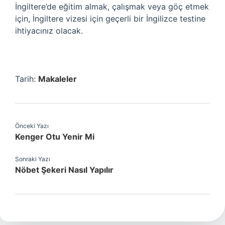
İngiltere’de eğitim almak, çalışmak veya göç etmek
için, İngiltere vizesi için geçerli bir İngilizce testine
ihtiyacınız olacak.
Tarih:
Makaleler
Önceki Yazı
Kenger Otu Yenir Mi
Sonraki Yazı
Nöbet Şekeri Nasıl Yapılır