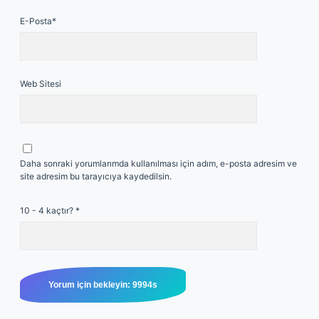
E-Posta*
Web Sitesi
Daha sonraki yorumlarımda kullanılması için adım, e-posta adresim ve
site adresim bu tarayıcıya kaydedilsin.
10 - 4 kaçtır?
*