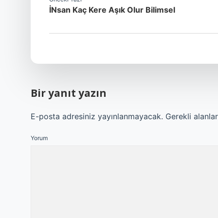
İNsan Kaç Kere Aşık Olur Bilimsel
Bir yanıt yazın
E-posta adresiniz yayınlanmayacak.
Gerekli alanla
Yorum