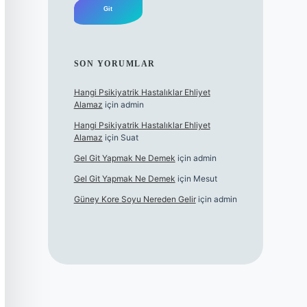
SON YORUMLAR
Hangi Psikiyatrik Hastalıklar Ehliyet
Alamaz
için
admin
Hangi Psikiyatrik Hastalıklar Ehliyet
Alamaz
için
Suat
Gel Git Yapmak Ne Demek
için
admin
Gel Git Yapmak Ne Demek
için
Mesut
Güney Kore Soyu Nereden Gelir
için
admin