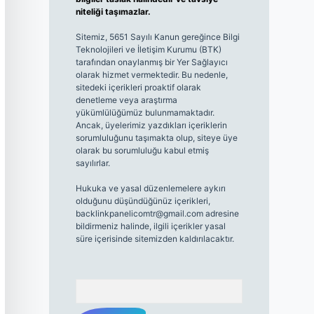
niteliği taşımazlar.
Sitemiz, 5651 Sayılı Kanun gereğince Bilgi
Teknolojileri ve İletişim Kurumu (BTK)
tarafından onaylanmış bir Yer Sağlayıcı
olarak hizmet vermektedir. Bu nedenle,
sitedeki içerikleri proaktif olarak
denetleme veya araştırma
yükümlülüğümüz bulunmamaktadır.
Ancak, üyelerimiz yazdıkları içeriklerin
sorumluluğunu taşımakta olup, siteye üye
olarak bu sorumluluğu kabul etmiş
sayılırlar.
Hukuka ve yasal düzenlemelere aykırı
olduğunu düşündüğünüz içerikleri,
backlinkpanelicomtr@gmail.com
adresine
bildirmeniz halinde, ilgili içerikler yasal
süre içerisinde sitemizden kaldırılacaktır.
Arama