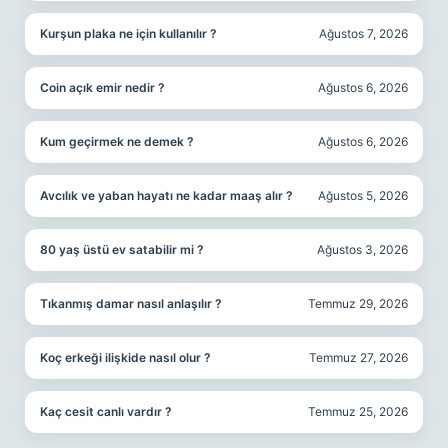
Kurşun plaka ne için kullanılır ?
Ağustos 7, 2026
Coin açık emir nedir ?
Ağustos 6, 2026
Kum geçirmek ne demek ?
Ağustos 6, 2026
Avcılık ve yaban hayatı ne kadar maaş alır ?
Ağustos 5, 2026
80 yaş üstü ev satabilir mi ?
Ağustos 3, 2026
Tıkanmış damar nasıl anlaşılır ?
Temmuz 29, 2026
Koç erkeği ilişkide nasıl olur ?
Temmuz 27, 2026
Kaç cesit canlı vardır ?
Temmuz 25, 2026