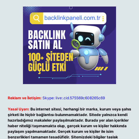
Reklam ve İletişim:
Skype: live:.cid.575569c608265c69
Yasal Uyarı:
Bu internet sitesi, herhangi bir marka, kurum veya şahıs
şirketi ile hiçbir bağlantısı bulunmamaktadır. Sitede yalnızca kendi
hazırladığımız makaleler paylaşılmaktadır. Burada yer alan içerikler
haber niteliği taşımamakta olup, gerçek kurum ve kişiler hakkında
paylaşım yapılmamaktadır. Gerçek kurum ve kişiler ile isim
benzerlikleri tamamen tesadüfidir. Sitemizdeki bilgiler taslak