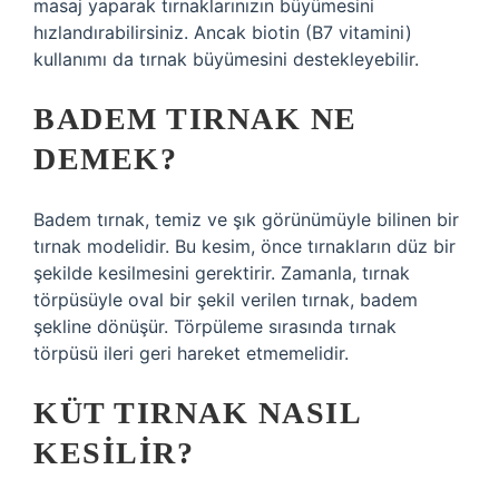
masaj yaparak tırnaklarınızın büyümesini
hızlandırabilirsiniz. Ancak biotin (B7 vitamini)
kullanımı da tırnak büyümesini destekleyebilir.
BADEM TIRNAK NE
DEMEK?
Badem tırnak, temiz ve şık görünümüyle bilinen bir
tırnak modelidir. Bu kesim, önce tırnakların düz bir
şekilde kesilmesini gerektirir. Zamanla, tırnak
törpüsüyle oval bir şekil verilen tırnak, badem
şekline dönüşür. Törpüleme sırasında tırnak
törpüsü ileri geri hareket etmemelidir.
KÜT TIRNAK NASIL
KESILIR?