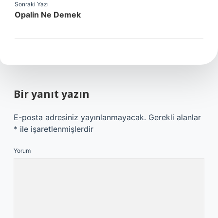
Sonraki Yazı
Opalin Ne Demek
Bir yanıt yazın
E-posta adresiniz yayınlanmayacak.
Gerekli alanlar
*
ile işaretlenmişlerdir
Yorum