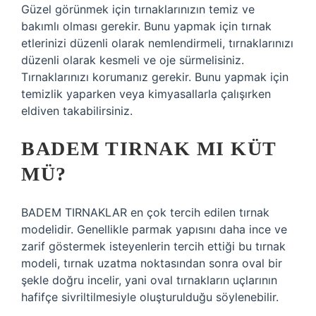
Güzel görünmek için tırnaklarınızın temiz ve
bakımlı olması gerekir. Bunu yapmak için tırnak
etlerinizi düzenli olarak nemlendirmeli, tırnaklarınızı
düzenli olarak kesmeli ve oje sürmelisiniz.
Tırnaklarınızı korumanız gerekir. Bunu yapmak için
temizlik yaparken veya kimyasallarla çalışırken
eldiven takabilirsiniz.
BADEM TIRNAK MI KÜT
MÜ?
BADEM TIRNAKLAR en çok tercih edilen tırnak
modelidir. Genellikle parmak yapısını daha ince ve
zarif göstermek isteyenlerin tercih ettiği bu tırnak
modeli, tırnak uzatma noktasından sonra oval bir
şekle doğru incelir, yani oval tırnakların uçlarının
hafifçe sivriltilmesiyle oluşturulduğu söylenebilir.