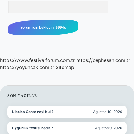
https://www.festivalforum.com.tr
https://cephesan.com.tr
https://yoyuncak.com.tr
Sitemap
SIDEBAR
SON YAZILAR
Nicolas Conte neyi bul ?
Ağustos 10, 2026
Uygunluk teorisi nedir ?
Ağustos 9, 2026