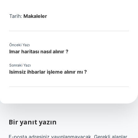
Tarih:
Makaleler
Önceki Yazı
Imar haritası nasıl alınır ?
Sonraki Yazı
Isimsiz ihbarlar işleme alınır mı ?
Bir yanıt yazın
E-posta adresiniz yayınlanmayacak.
Gerekli alanlar