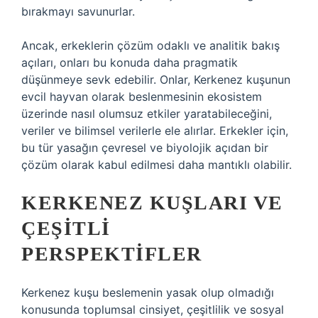
bırakmayı savunurlar.
Ancak, erkeklerin çözüm odaklı ve analitik bakış
açıları, onları bu konuda daha pragmatik
düşünmeye sevk edebilir. Onlar, Kerkenez kuşunun
evcil hayvan olarak beslenmesinin ekosistem
üzerinde nasıl olumsuz etkiler yaratabileceğini,
veriler ve bilimsel verilerle ele alırlar. Erkekler için,
bu tür yasağın çevresel ve biyolojik açıdan bir
çözüm olarak kabul edilmesi daha mantıklı olabilir.
KERKENEZ KUŞLARI VE
ÇEŞITLI
PERSPEKTIFLER
Kerkenez kuşu beslemenin yasak olup olmadığı
konusunda toplumsal cinsiyet, çeşitlilik ve sosyal