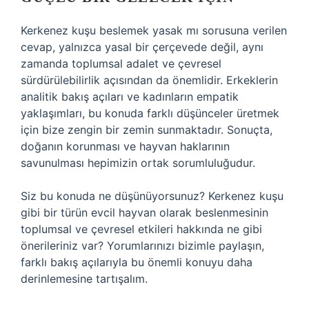
Kerkenez kuşu beslemek yasak mı sorusuna verilen
cevap, yalnızca yasal bir çerçevede değil, aynı
zamanda toplumsal adalet ve çevresel
sürdürülebilirlik açısından da önemlidir. Erkeklerin
analitik bakış açıları ve kadınların empatik
yaklaşımları, bu konuda farklı düşünceler üretmek
için bize zengin bir zemin sunmaktadır. Sonuçta,
doğanın korunması ve hayvan haklarının
savunulması hepimizin ortak sorumluluğudur.
Siz bu konuda ne düşünüyorsunuz? Kerkenez kuşu
gibi bir türün evcil hayvan olarak beslenmesinin
toplumsal ve çevresel etkileri hakkında ne gibi
önerileriniz var? Yorumlarınızı bizimle paylaşın,
farklı bakış açılarıyla bu önemli konuyu daha
derinlemesine tartışalım.