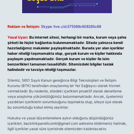
Reklam ve İletişim:
Skype: live:.cid.575569c608265c69
Yasal Uyarı:
Bu internet sitesi, herhangi bir marka, kurum veya şahıs
şirketi ile hiçbir bağlantısı bulunmamaktadır. Sitede yalnızca kendi
hazırladığımız makaleler paylaşılmaktadır. Burada yer alan içerikler
haber niteliği taşımamakta olup, gerçek kurum ve kişiler hakkında
paylaşım yapılmamaktadır. Gerçek kurum ve kişiler ile isim
benzerlikleri tamamen tesadüfidir. Sitemizdeki bilgiler taslak
halindedir ve tavsiye niteliği taşımazlar.
Sitemiz, 5651 Sayılı Kanun gereğince Bilgi Teknolojileri ve İletişim
Kurumu (BTK) tarafından onaylanmış bir Yer Sağlayıcı olarak hizmet
vermektedir. Bu nedenle, sitedeki içerikleri proaktif olarak denetleme
veya araştırma yükümlülüğümüz bulunmamaktadır. Ancak, üyelerimiz
yazdıkları içeriklerin sorumluluğunu taşımakta olup, siteye üye olarak
bu sorumluluğu kabul etmiş sayılırlar.
Hukuka ve yasal düzenlemelere aykırı olduğunu düşündüğünüz
içerikleri,
backlinkpanelicomtr@gmail.com
adresine bildirmeniz halinde,
ilgili içerikler yasal süre içerisinde sitemizden kaldırılacaktır.