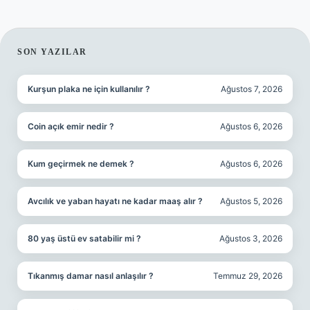
SIDEBAR
SON YAZILAR
Kurşun plaka ne için kullanılır ?
Ağustos 7, 2026
Coin açık emir nedir ?
Ağustos 6, 2026
Kum geçirmek ne demek ?
Ağustos 6, 2026
Avcılık ve yaban hayatı ne kadar maaş alır ?
Ağustos 5, 2026
80 yaş üstü ev satabilir mi ?
Ağustos 3, 2026
Tıkanmış damar nasıl anlaşılır ?
Temmuz 29, 2026