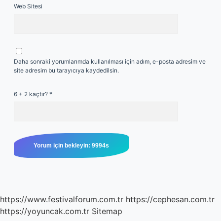
Web Sitesi
Daha sonraki yorumlarımda kullanılması için adım, e-posta adresim ve
site adresim bu tarayıcıya kaydedilsin.
6 + 2 kaçtır?
*
https://www.festivalforum.com.tr
https://cephesan.com.tr
https://yoyuncak.com.tr
Sitemap