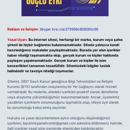
Reklam ve İletişim:
Skype: live:.cid.575569c608265c69
Yasal Uyarı:
Bu internet sitesi, herhangi bir marka, kurum veya şahıs
şirketi ile hiçbir bağlantısı bulunmamaktadır. Sitede yalnızca kendi
hazırladığımız makaleler paylaşılmaktadır. Burada yer alan içerikler
haber niteliği taşımamakta olup, gerçek kurum ve kişiler hakkında
paylaşım yapılmamaktadır. Gerçek kurum ve kişiler ile isim
benzerlikleri tamamen tesadüfidir. Sitemizdeki bilgiler taslak
halindedir ve tavsiye niteliği taşımazlar.
Sitemiz, 5651 Sayılı Kanun gereğince Bilgi Teknolojileri ve İletişim
Kurumu (BTK) tarafından onaylanmış bir Yer Sağlayıcı olarak hizmet
vermektedir. Bu nedenle, sitedeki içerikleri proaktif olarak denetleme
veya araştırma yükümlülüğümüz bulunmamaktadır. Ancak, üyelerimiz
yazdıkları içeriklerin sorumluluğunu taşımakta olup, siteye üye olarak
bu sorumluluğu kabul etmiş sayılırlar.
Hukuka ve yasal düzenlemelere aykırı olduğunu düşündüğünüz
içerikleri,
backlinkpanelicomtr@gmail.com
adresine bildirmeniz halinde,
ilgili içerikler yasal süre içerisinde sitemizden kaldırılacaktır.