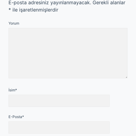
E-posta adresiniz yayınlanmayacak.
Gerekli alanlar
*
ile işaretlenmişlerdir
Yorum
İsim*
E-Posta*