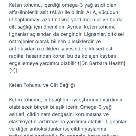
Keten tohumu, içerdiği omega-3 yağ asidi olan
alfa-linolenik asit (ALA) ile bilinir. ALA, vücudun
iltihaplanmayı azaltmasına yardımcı olur ve bu da
cilt sağlığı için önemlidir. Ayrıca, keten tohumu
lignanlar açısından da zengindir. Lignanlar, bitkisel
östrojenler olarak bilinen bileşiklerdir ve
antioksidan özellikleri sayesinde cildi serbest
radikal hasarından korur, bu da kolajen kaybını
engellemeye yardımcı olabilir ([Dr. Barbara Health]
[2]).
Keten Tohumu ve Cilt Sağlığı
Keten tohumu, cilt sağlığını iyileştirmeye yardımcı
olabilecek birçok bileşik içerir. Omega-3 yağ
asitleri, cildin nem dengesini korumasına ve
elastikiyetini artırmasına yardımcı olabilir. Lignanlar
ve diğer antioksidanlar ise cildin yaşlanma