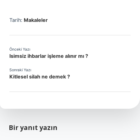
Tarih:
Makaleler
Önceki Yazı
Isimsiz ihbarlar işleme alınır mı ?
Sonraki Yazı
Kitlesel silah ne demek ?
Bir yanıt yazın