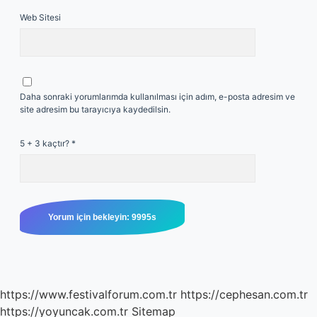
Web Sitesi
Daha sonraki yorumlarımda kullanılması için adım, e-posta adresim ve
site adresim bu tarayıcıya kaydedilsin.
5 + 3 kaçtır?
*
https://www.festivalforum.com.tr
https://cephesan.com.tr
https://yoyuncak.com.tr
Sitemap