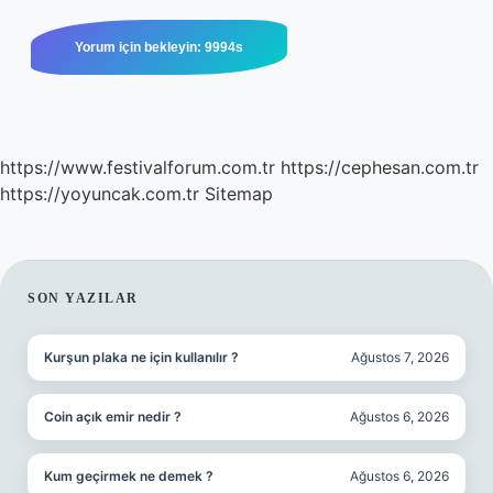
https://www.festivalforum.com.tr
https://cephesan.com.tr
https://yoyuncak.com.tr
Sitemap
SIDEBAR
SON YAZILAR
Kurşun plaka ne için kullanılır ?
Ağustos 7, 2026
Coin açık emir nedir ?
Ağustos 6, 2026
Kum geçirmek ne demek ?
Ağustos 6, 2026