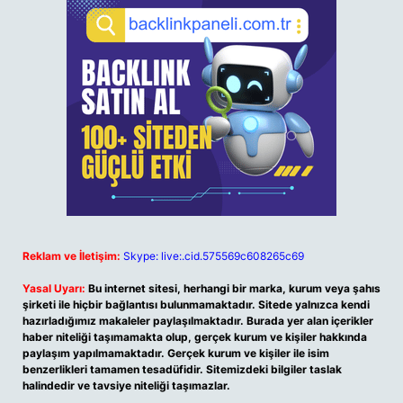
Reklam ve İletişim:
Skype: live:.cid.575569c608265c69
Yasal Uyarı:
Bu internet sitesi, herhangi bir marka, kurum veya şahıs
şirketi ile hiçbir bağlantısı bulunmamaktadır. Sitede yalnızca kendi
hazırladığımız makaleler paylaşılmaktadır. Burada yer alan içerikler
haber niteliği taşımamakta olup, gerçek kurum ve kişiler hakkında
paylaşım yapılmamaktadır. Gerçek kurum ve kişiler ile isim
benzerlikleri tamamen tesadüfidir. Sitemizdeki bilgiler taslak
halindedir ve tavsiye niteliği taşımazlar.