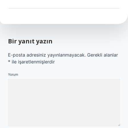
Bir yanıt yazın
E-posta adresiniz yayınlanmayacak.
Gerekli alanlar
*
ile işaretlenmişlerdir
Yorum