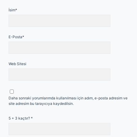
İsim*
E-Posta*
Web Sitesi
Daha sonraki yorumlarımda kullanılması için adım, e-posta adresim ve
site adresim bu tarayıcıya kaydedilsin.
5 + 3 kaçtır?
*