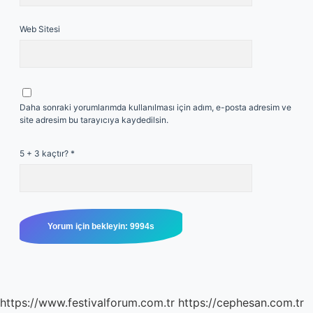
Web Sitesi
Daha sonraki yorumlarımda kullanılması için adım, e-posta adresim ve
site adresim bu tarayıcıya kaydedilsin.
5 + 3 kaçtır?
*
https://www.festivalforum.com.tr
https://cephesan.com.tr