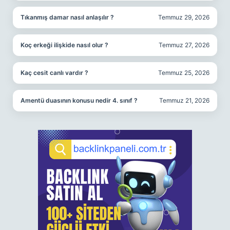
Tıkanmış damar nasıl anlaşılır ?
Temmuz 29, 2026
Koç erkeği ilişkide nasıl olur ?
Temmuz 27, 2026
Kaç cesit canlı vardır ?
Temmuz 25, 2026
Amentü duasının konusu nedir 4. sınıf ?
Temmuz 21, 2026