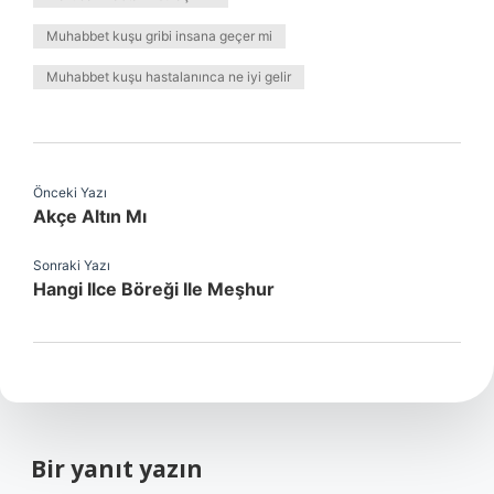
Muhabbet kuşu gribi insana geçer mi
Muhabbet kuşu hastalanınca ne iyi gelir
Önceki Yazı
Akçe Altın Mı
Sonraki Yazı
Hangi Ilce Böreği Ile Meşhur
Bir yanıt yazın