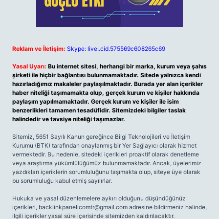
Reklam ve İletişim:
Skype: live:.cid.575569c608265c69
Yasal Uyarı:
Bu internet sitesi, herhangi bir marka, kurum veya şahıs
şirketi ile hiçbir bağlantısı bulunmamaktadır. Sitede yalnızca kendi
hazırladığımız makaleler paylaşılmaktadır. Burada yer alan içerikler
haber niteliği taşımamakta olup, gerçek kurum ve kişiler hakkında
paylaşım yapılmamaktadır. Gerçek kurum ve kişiler ile isim
benzerlikleri tamamen tesadüfidir. Sitemizdeki bilgiler taslak
halindedir ve tavsiye niteliği taşımazlar.
Sitemiz, 5651 Sayılı Kanun gereğince Bilgi Teknolojileri ve İletişim
Kurumu (BTK) tarafından onaylanmış bir Yer Sağlayıcı olarak hizmet
vermektedir. Bu nedenle, sitedeki içerikleri proaktif olarak denetleme
veya araştırma yükümlülüğümüz bulunmamaktadır. Ancak, üyelerimiz
yazdıkları içeriklerin sorumluluğunu taşımakta olup, siteye üye olarak
bu sorumluluğu kabul etmiş sayılırlar.
Hukuka ve yasal düzenlemelere aykırı olduğunu düşündüğünüz
içerikleri,
backlinkpanelicomtr@gmail.com
adresine bildirmeniz halinde,
ilgili içerikler yasal süre içerisinde sitemizden kaldırılacaktır.