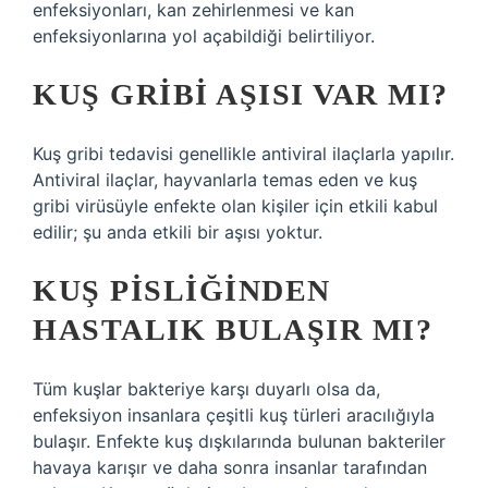
enfeksiyonları, kan zehirlenmesi ve kan
enfeksiyonlarına yol açabildiği belirtiliyor.
KUŞ GRIBI AŞISI VAR MI?
Kuş gribi tedavisi genellikle antiviral ilaçlarla yapılır.
Antiviral ilaçlar, hayvanlarla temas eden ve kuş
gribi virüsüyle enfekte olan kişiler için etkili kabul
edilir; şu anda etkili bir aşısı yoktur.
KUŞ PISLIĞINDEN
HASTALIK BULAŞIR MI?
Tüm kuşlar bakteriye karşı duyarlı olsa da,
enfeksiyon insanlara çeşitli kuş türleri aracılığıyla
bulaşır. Enfekte kuş dışkılarında bulunan bakteriler
havaya karışır ve daha sonra insanlar tarafından