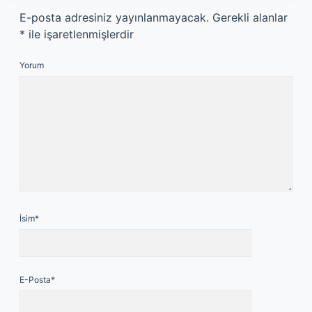
E-posta adresiniz yayınlanmayacak.
Gerekli alanlar
*
ile işaretlenmişlerdir
Yorum
İsim*
E-Posta*