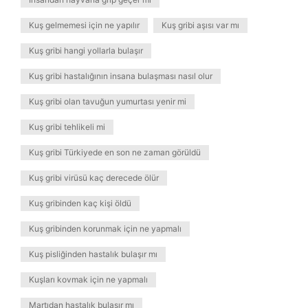
Kuş gelmemesi için ne yapılır
Kuş gribi aşısı var mı
Kuş gribi hangi yollarla bulaşır
Kuş gribi hastalığının insana bulaşması nasıl olur
Kuş gribi olan tavuğun yumurtası yenir mi
Kuş gribi tehlikeli mi
Kuş gribi Türkiyede en son ne zaman görüldü
Kuş gribi virüsü kaç derecede ölür
Kuş gribinden kaç kişi öldü
Kuş gribinden korunmak için ne yapmalı
Kuş pisliğinden hastalık bulaşır mı
Kuşları kovmak için ne yapmalı
Martıdan hastalık bulaşır mı