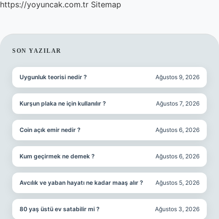
https://yoyuncak.com.tr
Sitemap
SIDEBAR
SON YAZILAR
Uygunluk teorisi nedir ?
Ağustos 9, 2026
Kurşun plaka ne için kullanılır ?
Ağustos 7, 2026
Coin açık emir nedir ?
Ağustos 6, 2026
Kum geçirmek ne demek ?
Ağustos 6, 2026
Avcılık ve yaban hayatı ne kadar maaş alır ?
Ağustos 5, 2026
80 yaş üstü ev satabilir mi ?
Ağustos 3, 2026