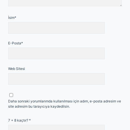
İsim*
E-Posta*
Web Sitesi
Daha sonraki yorumlarımda kullanılması için adım, e-posta adresim ve
site adresim bu tarayıcıya kaydedilsin.
7 + 8 kaçtır?
*