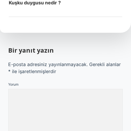
Kuşku duygusu nedir ?
Bir yanıt yazın
E-posta adresiniz yayınlanmayacak.
Gerekli alanlar
*
ile işaretlenmişlerdir
Yorum