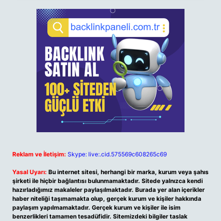
Reklam ve İletişim:
Skype: live:.cid.575569c608265c69
Yasal Uyarı:
Bu internet sitesi, herhangi bir marka, kurum veya şahıs
şirketi ile hiçbir bağlantısı bulunmamaktadır. Sitede yalnızca kendi
hazırladığımız makaleler paylaşılmaktadır. Burada yer alan içerikler
haber niteliği taşımamakta olup, gerçek kurum ve kişiler hakkında
paylaşım yapılmamaktadır. Gerçek kurum ve kişiler ile isim
benzerlikleri tamamen tesadüfidir. Sitemizdeki bilgiler taslak