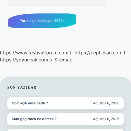
https://www.festivalforum.com.tr
https://cephesan.com.tr
https://yoyuncak.com.tr
Sitemap
SIDEBAR
SON YAZILAR
Coin açık emir nedir ?
Ağustos 6, 2026
Kum geçirmek ne demek ?
Ağustos 6, 2026