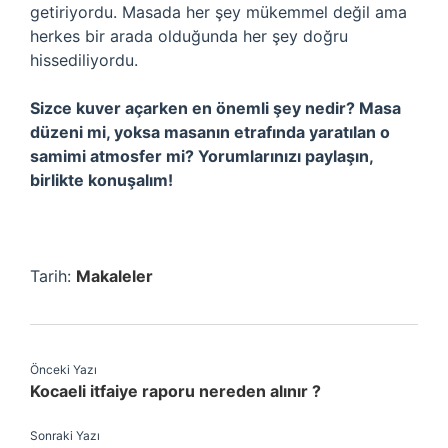
getiriyordu. Masada her şey mükemmel değil ama
herkes bir arada olduğunda her şey doğru
hissediliyordu.
Sizce kuver açarken en önemli şey nedir? Masa
düzeni mi, yoksa masanın etrafında yaratılan o
samimi atmosfer mi? Yorumlarınızı paylaşın,
birlikte konuşalım!
Tarih:
Makaleler
Önceki Yazı
Kocaeli itfaiye raporu nereden alınır ?
Sonraki Yazı