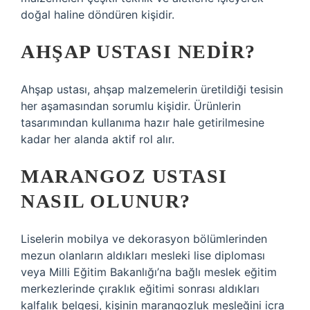
doğal haline döndüren kişidir.
AHŞAP USTASI NEDIR?
Ahşap ustası, ahşap malzemelerin üretildiği tesisin
her aşamasından sorumlu kişidir. Ürünlerin
tasarımından kullanıma hazır hale getirilmesine
kadar her alanda aktif rol alır.
MARANGOZ USTASI
NASIL OLUNUR?
Liselerin mobilya ve dekorasyon bölümlerinden
mezun olanların aldıkları mesleki lise diploması
veya Milli Eğitim Bakanlığı’na bağlı meslek eğitim
merkezlerinde çıraklık eğitimi sonrası aldıkları
kalfalık belgesi, kişinin marangozluk mesleğini icra