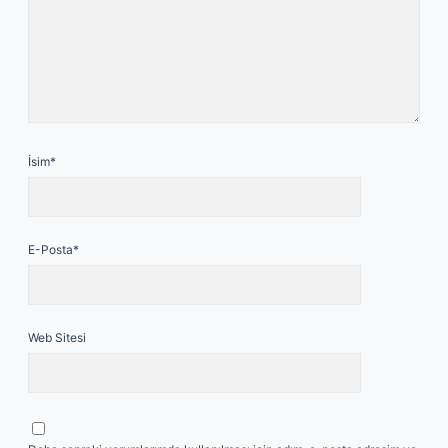
İsim*
E-Posta*
Web Sitesi