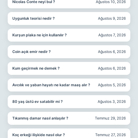
Nicolas Conte neyi bul ?
Ağustos 10, 2026
Uygunluk teorisi nedir ?
Ağustos 9, 2026
Kurşun plaka ne için kullanılır ?
Ağustos 7, 2026
Coin açık emir nedir ?
Ağustos 6, 2026
Kum geçirmek ne demek ?
Ağustos 6, 2026
Avcılık ve yaban hayatı ne kadar maaş alır ?
Ağustos 5, 2026
80 yaş üstü ev satabilir mi ?
Ağustos 3, 2026
Tıkanmış damar nasıl anlaşılır ?
Temmuz 29, 2026
Koç erkeği ilişkide nasıl olur ?
Temmuz 27, 2026