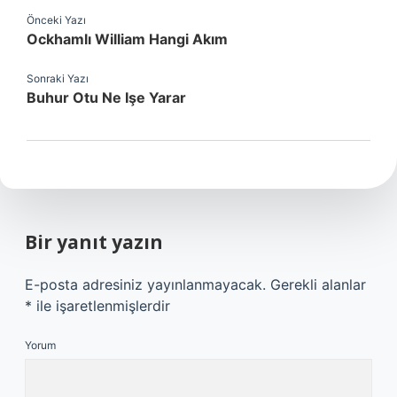
Önceki Yazı
Ockhamlı William Hangi Akım
Sonraki Yazı
Buhur Otu Ne Işe Yarar
Bir yanıt yazın
E-posta adresiniz yayınlanmayacak.
Gerekli alanlar
*
ile işaretlenmişlerdir
Yorum