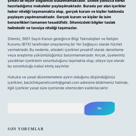
şirketi ile hiçbir bağlantısı bulunmamaktadır. Sitede yalnızca kendi
hazırladığımız makaleler paylaşılmaktadır. Burada yer alan içerikler
haber niteliği taşımamakta olup, gerçek kurum ve kişiler hakkında
paylaşım yapılmamaktadır. Gerçek kurum ve kişiler ile isim
benzerlikleri tamamen tesadüfidir. Sitemizdeki bilgiler taslak
halindedir ve tavsiye niteliği taşımazlar.
Sitemiz, 5651 Sayılı Kanun gereğince Bilgi Teknolojileri ve İletişim
Kurumu (BTK) tarafından onaylanmış bir Yer Sağlayıcı olarak hizmet
vermektedir. Bu nedenle, sitedeki içerikleri proaktif olarak denetleme
veya araştırma yükümlülüğümüz bulunmamaktadır. Ancak, üyelerimiz
yazdıkları içeriklerin sorumluluğunu taşımakta olup, siteye üye olarak
bu sorumluluğu kabul etmiş sayılırlar.
Hukuka ve yasal düzenlemelere aykırı olduğunu düşündüğünüz
içerikleri,
backlinkpanelicomtr@gmail.com
adresine bildirmeniz halinde,
ilgili içerikler yasal süre içerisinde sitemizden kaldırılacaktır.
Arama
SON YORUMLAR