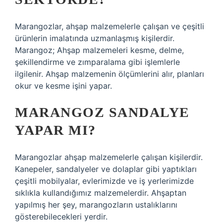
Marangozlar, ahşap malzemelerle çalışan ve çeşitli
ürünlerin imalatında uzmanlaşmış kişilerdir.
Marangoz; Ahşap malzemeleri kesme, delme,
şekillendirme ve zımparalama gibi işlemlerle
ilgilenir. Ahşap malzemenin ölçümlerini alır, planları
okur ve kesme işini yapar.
MARANGOZ SANDALYE
YAPAR MI?
Marangozlar ahşap malzemelerle çalışan kişilerdir.
Kanepeler, sandalyeler ve dolaplar gibi yaptıkları
çeşitli mobilyalar, evlerimizde ve iş yerlerimizde
sıklıkla kullandığımız malzemelerdir. Ahşaptan
yapılmış her şey, marangozların ustalıklarını
gösterebilecekleri yerdir.