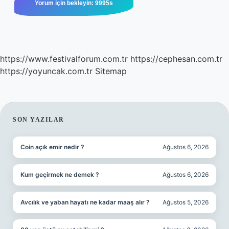
https://www.festivalforum.com.tr
https://cephesan.com.tr
https://yoyuncak.com.tr
Sitemap
SIDEBAR
SON YAZILAR
Coin açık emir nedir ?
Ağustos 6, 2026
Kum geçirmek ne demek ?
Ağustos 6, 2026
Avcılık ve yaban hayatı ne kadar maaş alır ?
Ağustos 5, 2026