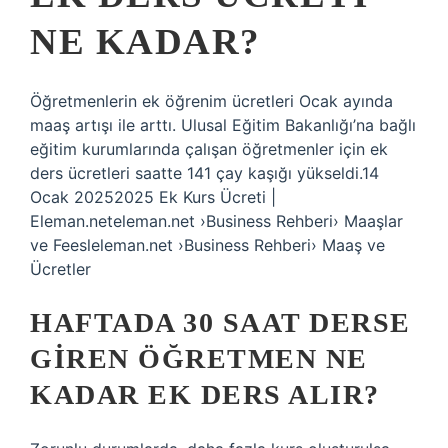
NE KADAR?
Öğretmenlerin ek öğrenim ücretleri Ocak ayında
maaş artışı ile arttı. Ulusal Eğitim Bakanlığı’na bağlı
eğitim kurumlarında çalışan öğretmenler için ek
ders ücretleri saatte 141 çay kaşığı yükseldi.14
Ocak 20252025 Ek Kurs Ücreti |
Eleman.neteleman.net ›Business Rehberi› Maaşlar
ve Feesleleman.net ›Business Rehberi› Maaş ve
Ücretler
HAFTADA 30 SAAT DERSE
GIREN ÖĞRETMEN NE
KADAR EK DERS ALIR?