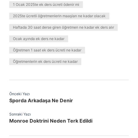
1 Ocak 2025te ek ders ücreti ödenir mi
2025te ücretli öğretmenlerin maaşları ne kadar olacak
Haftada 30 saat derse giren öğretmen ne kadar ek ders alır
Ocak ayında ek ders ne kadar
Öğretmen 1 saat ek ders ücreti ne kadar
Öğretmenlerin ek ders ücreti ne kadar
Önceki Yazı
Sporda Arkadaşa Ne Denir
Sonraki Yazı
Monroe Doktrini Neden Terk Edildi