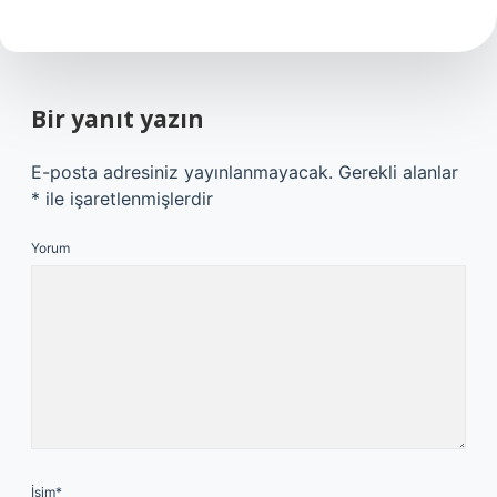
Bir yanıt yazın
E-posta adresiniz yayınlanmayacak.
Gerekli alanlar
*
ile işaretlenmişlerdir
Yorum
İsim*