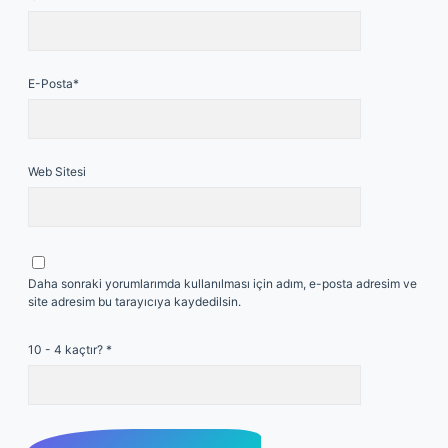
E-Posta*
Web Sitesi
Daha sonraki yorumlarımda kullanılması için adım, e-posta adresim ve
site adresim bu tarayıcıya kaydedilsin.
10 - 4 kaçtır?
*