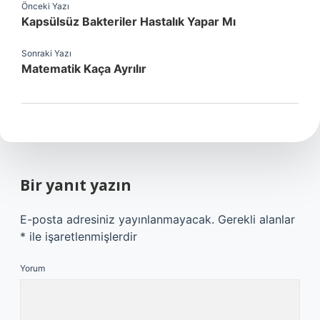
Önceki Yazı
Kapsülsüz Bakteriler Hastalık Yapar Mı
Sonraki Yazı
Matematik Kaça Ayrılır
Bir yanıt yazın
E-posta adresiniz yayınlanmayacak.
Gerekli alanlar
*
ile işaretlenmişlerdir
Yorum