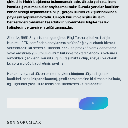
şirketi ile hiçbir bağlantısı bulunmamaktadır. Sitede yalnızca kendi
hazırladığımız makaleler paylaşılmaktadır. Burada yer alan içerikler
haber niteliği taşımamakta olup, gerçek kurum ve kişiler hakkında
paylaşım yapılmamaktadır. Gerçek kurum ve kişiler ile isim
benzerlikleri tamamen tesadüfidir. Sitemizdeki bilgiler taslak
halindedir ve tavsiye niteliği taşımazlar.
Sitemiz, 5651 Sayılı Kanun gereğince Bilgi Teknolojileri ve İletişim
Kurumu (BTK) tarafından onaylanmış bir Yer Sağlayıcı olarak hizmet
vermektedir. Bu nedenle, sitedeki içerikleri proaktif olarak denetleme
veya araştırma yükümlülüğümüz bulunmamaktadır. Ancak, üyelerimiz
yazdıkları içeriklerin sorumluluğunu taşımakta olup, siteye üye olarak
bu sorumluluğu kabul etmiş sayılırlar.
Hukuka ve yasal düzenlemelere aykırı olduğunu düşündüğünüz
içerikleri,
backlinkpanelicomtr@gmail.com
adresine bildirmeniz halinde,
ilgili içerikler yasal süre içerisinde sitemizden kaldırılacaktır.
Arama
SON YORUMLAR