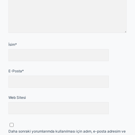
İsim*
E-Posta*
Web Sitesi
Daha sonraki yorumlarımda kullanılması için adım, e-posta adresim ve