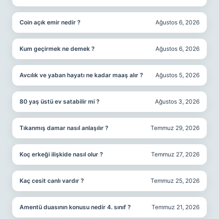
Coin açık emir nedir ?
Ağustos 6, 2026
Kum geçirmek ne demek ?
Ağustos 6, 2026
Avcılık ve yaban hayatı ne kadar maaş alır ?
Ağustos 5, 2026
80 yaş üstü ev satabilir mi ?
Ağustos 3, 2026
Tıkanmış damar nasıl anlaşılır ?
Temmuz 29, 2026
Koç erkeği ilişkide nasıl olur ?
Temmuz 27, 2026
Kaç cesit canlı vardır ?
Temmuz 25, 2026
Amentü duasının konusu nedir 4. sınıf ?
Temmuz 21, 2026