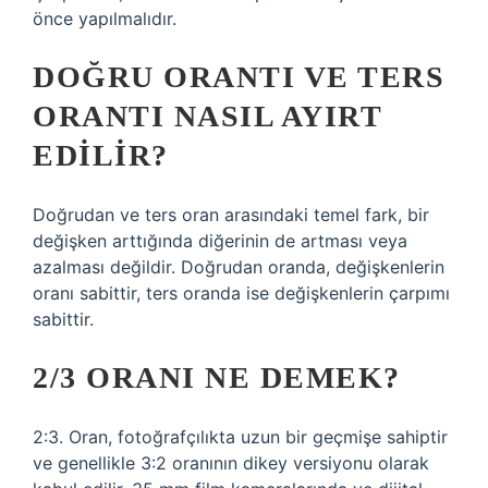
önce yapılmalıdır.
DOĞRU ORANTI VE TERS
ORANTI NASIL AYIRT
EDILIR?
Doğrudan ve ters oran arasındaki temel fark, bir
değişken arttığında diğerinin de artması veya
azalması değildir. Doğrudan oranda, değişkenlerin
oranı sabittir, ters oranda ise değişkenlerin çarpımı
sabittir.
2/3 ORANI NE DEMEK?
2:3. Oran, fotoğrafçılıkta uzun bir geçmişe sahiptir
ve genellikle 3:2 oranının dikey versiyonu olarak