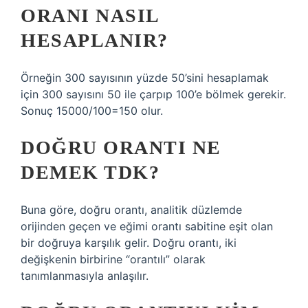
ORANI NASIL
HESAPLANIR?
Örneğin 300 sayısının yüzde 50’sini hesaplamak
için 300 sayısını 50 ile çarpıp 100’e bölmek gerekir.
Sonuç 15000/100=150 olur.
DOĞRU ORANTI NE
DEMEK TDK?
Buna göre, doğru orantı, analitik düzlemde
orijinden geçen ve eğimi orantı sabitine eşit olan
bir doğruya karşılık gelir. Doğru orantı, iki
değişkenin birbirine “orantılı” olarak
tanımlanmasıyla anlaşılır.