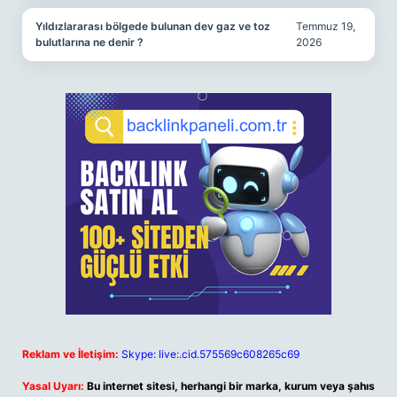
Yıldızlararası bölgede bulunan dev gaz ve toz
Temmuz 19,
bulutlarına ne denir ?
2026
Reklam ve İletişim:
Skype: live:.cid.575569c608265c69
Yasal Uyarı:
Bu internet sitesi, herhangi bir marka, kurum veya şahıs