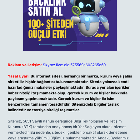
Reklam ve İletişim:
Skype: live:.cid.575569c608265c69
Yasal Uyarı:
Bu internet sitesi, herhangi bir marka, kurum veya şahıs
şirketi ile hiçbir bağlantısı bulunmamaktadır. Sitede yalnızca kendi
hazırladığımız makaleler paylaşılmaktadır. Burada yer alan içerikler
haber niteliği taşımamakta olup, gerçek kurum ve kişiler hakkında
paylaşım yapılmamaktadır. Gerçek kurum ve kişiler ile isim
benzerlikleri tamamen tesadüfidir. Sitemizdeki bilgiler taslak
halindedir ve tavsiye niteliği taşımazlar.
Sitemiz, 5651 Sayılı Kanun gereğince Bilgi Teknolojileri ve İletişim
Kurumu (BTK) tarafından onaylanmış bir Yer Sağlayıcı olarak hizmet
vermektedir. Bu nedenle, sitedeki içerikleri proaktif olarak denetleme
veya araştırma yükümlülüğümüz bulunmamaktadır. Ancak, üyelerimiz