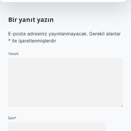
Bir yanıt yazın
E-posta adresiniz yayınlanmayacak.
Gerekli alanlar
*
ile işaretlenmişlerdir
Yorum
İsim*