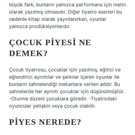
büyük fark, bunların yalnızca performans için metin
olarak yazılmış olmasıdır. Diğer tiyatro eserleri bu
nedenle kitap olarak yayınlanırken, oyunlar
yalnızca prodüksiyonlardır.
ÇOCUK PIYESI NE
DEMEK?
Çocuk tiyatrosu, çocuklar için yazılmış, eğitici ve
eğlendirici ayrıntılar ve şarkılar içeren oyunlar ile
bunların sahnelendiği mekanlara verilen addır. Bu
sahnelerde her ayrıntı çocuklar için düşünülmüştür.
-Oturma düzeni çocuklara göredir. -Tiyatrodaki
oyuncular yetişkin veya çocuk olabilir.
PIYES NEREDE?