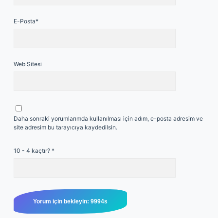
E-Posta*
Web Sitesi
Daha sonraki yorumlarımda kullanılması için adım, e-posta adresim ve
site adresim bu tarayıcıya kaydedilsin.
10 - 4 kaçtır?
*