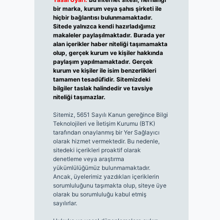
bir marka, kurum veya şahıs şirketi ile
hiçbir bağlantısı bulunmamaktadır.
Sitede yalnızca kendi hazırladığımız
makaleler paylaşılmaktadır. Burada yer
alan içerikler haber niteliği taşımamakta
olup, gerçek kurum ve kişiler hakkında
paylaşım yapılmamaktadır. Gerçek
kurum ve kişiler ile isim benzerlikleri
tamamen tesadüfidir. Sitemizdeki
bilgiler taslak halindedir ve tavsiye
niteliği taşımazlar.
Sitemiz, 5651 Sayılı Kanun gereğince Bilgi
Teknolojileri ve İletişim Kurumu (BTK)
tarafından onaylanmış bir Yer Sağlayıcı
olarak hizmet vermektedir. Bu nedenle,
sitedeki içerikleri proaktif olarak
denetleme veya araştırma
yükümlülüğümüz bulunmamaktadır.
Ancak, üyelerimiz yazdıkları içeriklerin
sorumluluğunu taşımakta olup, siteye üye
olarak bu sorumluluğu kabul etmiş
sayılırlar.