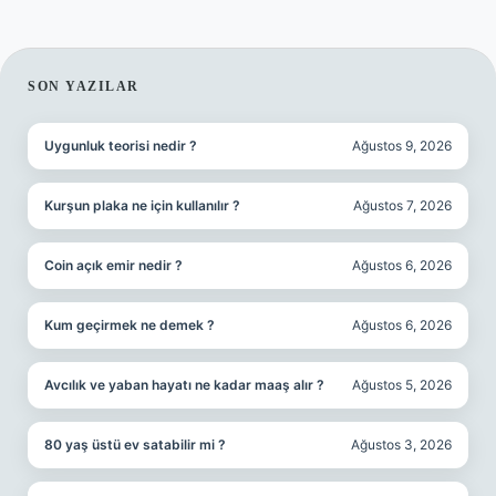
SIDEBAR
SON YAZILAR
Uygunluk teorisi nedir ?
Ağustos 9, 2026
Kurşun plaka ne için kullanılır ?
Ağustos 7, 2026
Coin açık emir nedir ?
Ağustos 6, 2026
Kum geçirmek ne demek ?
Ağustos 6, 2026
Avcılık ve yaban hayatı ne kadar maaş alır ?
Ağustos 5, 2026
80 yaş üstü ev satabilir mi ?
Ağustos 3, 2026