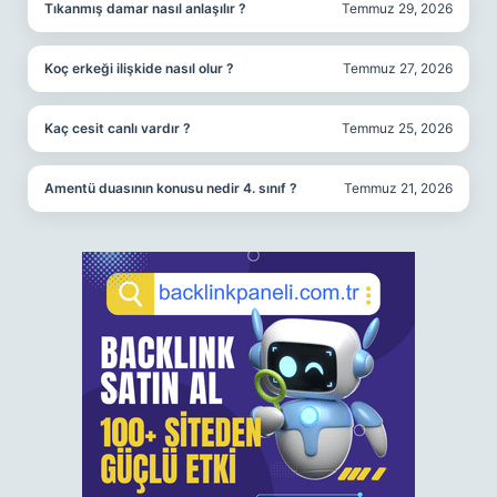
Tıkanmış damar nasıl anlaşılır ?
Temmuz 29, 2026
Koç erkeği ilişkide nasıl olur ?
Temmuz 27, 2026
Kaç cesit canlı vardır ?
Temmuz 25, 2026
Amentü duasının konusu nedir 4. sınıf ?
Temmuz 21, 2026