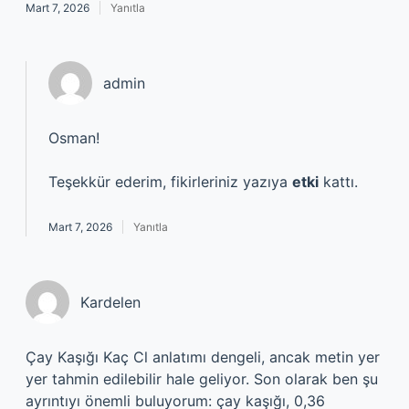
Mart 7, 2026
Yanıtla
admin
Osman!
Teşekkür ederim, fikirleriniz yazıya
etki
kattı.
Mart 7, 2026
Yanıtla
Kardelen
Çay Kaşığı Kaç Cl anlatımı dengeli, ancak metin yer
yer tahmin edilebilir hale geliyor. Son olarak ben şu
ayrıntıyı önemli buluyorum: çay kaşığı, 0,36