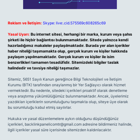
Reklam ve İletişim:
Skype: live:.cid.575569c608265c69
Yasal Uyarı:
Bu internet sitesi, herhangi bir marka, kurum veya şahıs
şirketi ile hiçbir bağlantısı bulunmamaktadır. Sitede yalnızca kendi
hazırladığımız makaleler paylaşılmaktadır. Burada yer alan içerikler
haber niteliği taşımamakta olup, gerçek kurum ve kişiler hakkında
paylaşım yapılmamaktadır. Gerçek kurum ve kişiler ile isim
benzerlikleri tamamen tesadüfidir. Sitemizdeki bilgiler taslak
halindedir ve tavsiye niteliği taşımazlar.
Sitemiz, 5651 Sayılı Kanun gereğince Bilgi Teknolojileri ve İletişim
Kurumu (BTK) tarafından onaylanmış bir Yer Sağlayıcı olarak hizmet
vermektedir. Bu nedenle, sitedeki içerikleri proaktif olarak denetleme
veya araştırma yükümlülüğümüz bulunmamaktadır. Ancak, üyelerimiz
yazdıkları içeriklerin sorumluluğunu taşımakta olup, siteye üye olarak
bu sorumluluğu kabul etmiş sayılırlar.
Hukuka ve yasal düzenlemelere aykırı olduğunu düşündüğünüz
içerikleri,
backlinkpanelicomtr@gmail.com
adresine bildirmeniz halinde,
ilgili içerikler yasal süre içerisinde sitemizden kaldırılacaktır.