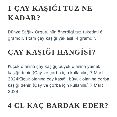
1 ÇAY KAŞIĞI TUZ NE
KADAR?
Dünya Sağlık Örgütü’nün önerdiği tuz tüketimi 6
gramdır. 1 tam çay kaşığı yaklaşık 4 gramdır.
ÇAY KAŞIĞI HANGISI?
Küçük olanına çay kaşığı, büyük olanına yemek
kaşığı denir. (Çay ve çorba için kullanılır.) 7 Mart
2024Küçük olanına çay kaşığı, büyük olanına çorba
kaşığı denir. (Çay ve çorba için kullanılır.) 7 Mart
2024
4 CL KAÇ BARDAK EDER?