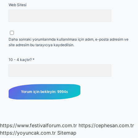
Web Sitesi
Daha sonraki yorumlarımda kullanılması için adım, e-posta adresim ve
site adresim bu tarayıcıya kaydedilsin.
10 - 4 kaçtır?
*
https://www.festivalforum.com.tr
https://cephesan.com.tr
https://yoyuncak.com.tr
Sitemap