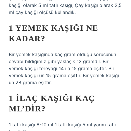
kaşığı olarak 5 ml tatlı kaşığı; Çay kaşığı olarak 2,5
ml çay kaşığı ölçüsü kullandık.
1 YEMEK KAŞIĞI NE
KADAR?
Bir yemek kaşığında kaç gram olduğu sorusunun
cevabı bildiğimiz gibi yaklaşık 12 gramdır. Bir
yemek kaşığı tereyağı 14 ila 15 grama eşittir. Bir
yemek kaşığı un 15 grama eşittir. Bir yemek kaşığı
un 28 grama eşittir.
1 ILAÇ KAŞIĞI KAÇ
ML’DIR?
1 tatlı kaşığı 8-10 ml 1 tatlı kaşığı 5 ml yarım tatlı