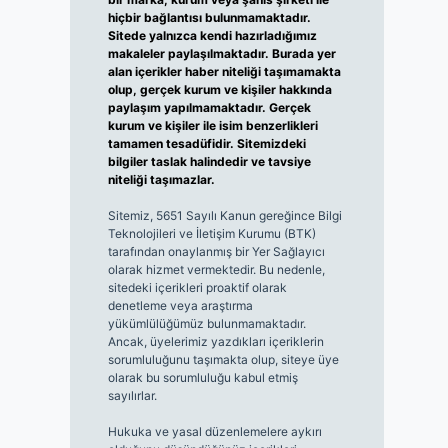
hiçbir bağlantısı bulunmamaktadır.
Sitede yalnızca kendi hazırladığımız
makaleler paylaşılmaktadır. Burada yer
alan içerikler haber niteliği taşımamakta
olup, gerçek kurum ve kişiler hakkında
paylaşım yapılmamaktadır. Gerçek
kurum ve kişiler ile isim benzerlikleri
tamamen tesadüfidir. Sitemizdeki
bilgiler taslak halindedir ve tavsiye
niteliği taşımazlar.
Sitemiz, 5651 Sayılı Kanun gereğince Bilgi
Teknolojileri ve İletişim Kurumu (BTK)
tarafından onaylanmış bir Yer Sağlayıcı
olarak hizmet vermektedir. Bu nedenle,
sitedeki içerikleri proaktif olarak
denetleme veya araştırma
yükümlülüğümüz bulunmamaktadır.
Ancak, üyelerimiz yazdıkları içeriklerin
sorumluluğunu taşımakta olup, siteye üye
olarak bu sorumluluğu kabul etmiş
sayılırlar.
Hukuka ve yasal düzenlemelere aykırı