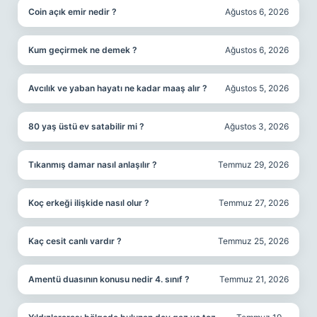
Coin açık emir nedir ?
Ağustos 6, 2026
Kum geçirmek ne demek ?
Ağustos 6, 2026
Avcılık ve yaban hayatı ne kadar maaş alır ?
Ağustos 5, 2026
80 yaş üstü ev satabilir mi ?
Ağustos 3, 2026
Tıkanmış damar nasıl anlaşılır ?
Temmuz 29, 2026
Koç erkeği ilişkide nasıl olur ?
Temmuz 27, 2026
Kaç cesit canlı vardır ?
Temmuz 25, 2026
Amentü duasının konusu nedir 4. sınıf ?
Temmuz 21, 2026