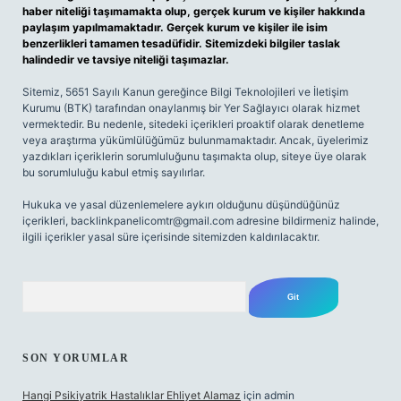
haber niteliği taşımamakta olup, gerçek kurum ve kişiler hakkında
paylaşım yapılmamaktadır. Gerçek kurum ve kişiler ile isim
benzerlikleri tamamen tesadüfidir. Sitemizdeki bilgiler taslak
halindedir ve tavsiye niteliği taşımazlar.
Sitemiz, 5651 Sayılı Kanun gereğince Bilgi Teknolojileri ve İletişim
Kurumu (BTK) tarafından onaylanmış bir Yer Sağlayıcı olarak hizmet
vermektedir. Bu nedenle, sitedeki içerikleri proaktif olarak denetleme
veya araştırma yükümlülüğümüz bulunmamaktadır. Ancak, üyelerimiz
yazdıkları içeriklerin sorumluluğunu taşımakta olup, siteye üye olarak
bu sorumluluğu kabul etmiş sayılırlar.
Hukuka ve yasal düzenlemelere aykırı olduğunu düşündüğünüz
içerikleri,
backlinkpanelicomtr@gmail.com
adresine bildirmeniz halinde,
ilgili içerikler yasal süre içerisinde sitemizden kaldırılacaktır.
Arama
SON YORUMLAR
Hangi Psikiyatrik Hastalıklar Ehliyet Alamaz
için
admin