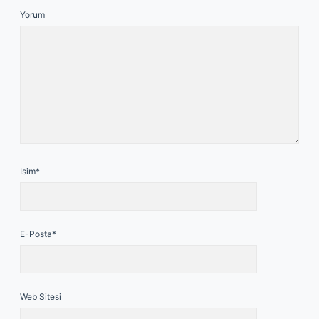
Yorum
İsim*
E-Posta*
Web Sitesi