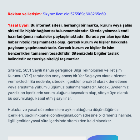
Reklam ve İletişim:
Skype: live:.cid.575569c608265c69
Yasal Uyarı:
Bu internet sitesi, herhangi bir marka, kurum veya şahıs
şirketi ile hiçbir bağlantısı bulunmamaktadır. Sitede yalnızca kendi
hazırladığımız makaleler paylaşılmaktadır. Burada yer alan içerikler
haber niteliği taşımamakta olup, gerçek kurum ve kişiler hakkında
paylaşım yapılmamaktadır. Gerçek kurum ve kişiler ile isim
benzerlikleri tamamen tesadüfidir. Sitemizdeki bilgiler taslak
halindedir ve tavsiye niteliği taşımazlar.
Sitemiz, 5651 Sayılı Kanun gereğince Bilgi Teknolojileri ve İletişim
Kurumu (BTK) tarafından onaylanmış bir Yer Sağlayıcı olarak hizmet
vermektedir. Bu nedenle, sitedeki içerikleri proaktif olarak denetleme
veya araştırma yükümlülüğümüz bulunmamaktadır. Ancak, üyelerimiz
yazdıkları içeriklerin sorumluluğunu taşımakta olup, siteye üye olarak
bu sorumluluğu kabul etmiş sayılırlar.
Hukuka ve yasal düzenlemelere aykırı olduğunu düşündüğünüz
içerikleri,
backlinkpanelicomtr@gmail.com
adresine bildirmeniz halinde,
ilgili içerikler yasal süre içerisinde sitemizden kaldırılacaktır.
Arama