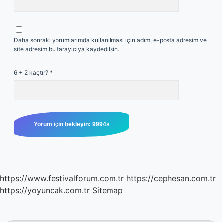
Daha sonraki yorumlarımda kullanılması için adım, e-posta adresim ve
site adresim bu tarayıcıya kaydedilsin.
6 + 2 kaçtır?
*
https://www.festivalforum.com.tr
https://cephesan.com.tr
https://yoyuncak.com.tr
Sitemap