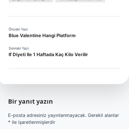
Önceki Yazı
Blue Valentine Hangi Platform
Sonraki Yazı
If Diyeti Ile 1 Haftada Kaç Kilo Verilir
Bir yanıt yazın
E-posta adresiniz yayınlanmayacak.
Gerekli alanlar
*
ile işaretlenmişlerdir