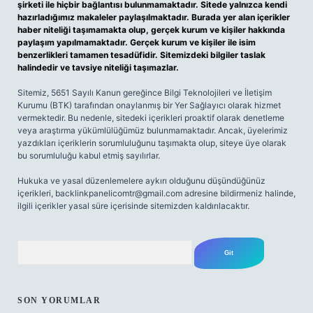
şirketi ile hiçbir bağlantısı bulunmamaktadır. Sitede yalnızca kendi
hazırladığımız makaleler paylaşılmaktadır. Burada yer alan içerikler
haber niteliği taşımamakta olup, gerçek kurum ve kişiler hakkında
paylaşım yapılmamaktadır. Gerçek kurum ve kişiler ile isim
benzerlikleri tamamen tesadüfidir. Sitemizdeki bilgiler taslak
halindedir ve tavsiye niteliği taşımazlar.
Sitemiz, 5651 Sayılı Kanun gereğince Bilgi Teknolojileri ve İletişim
Kurumu (BTK) tarafından onaylanmış bir Yer Sağlayıcı olarak hizmet
vermektedir. Bu nedenle, sitedeki içerikleri proaktif olarak denetleme
veya araştırma yükümlülüğümüz bulunmamaktadır. Ancak, üyelerimiz
yazdıkları içeriklerin sorumluluğunu taşımakta olup, siteye üye olarak
bu sorumluluğu kabul etmiş sayılırlar.
Hukuka ve yasal düzenlemelere aykırı olduğunu düşündüğünüz
içerikleri,
backlinkpanelicomtr@gmail.com
adresine bildirmeniz halinde,
ilgili içerikler yasal süre içerisinde sitemizden kaldırılacaktır.
Arama
SON YORUMLAR