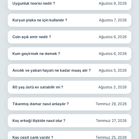
Uygunluk teorisi nedir ?
Ağustos 9, 2026
Kurşun plaka ne için kullanılır ?
Ağustos 7, 2026
Coin açık emir nedir ?
Ağustos 6, 2026
Kum geçirmek ne demek ?
Ağustos 6, 2026
Avcılık ve yaban hayatı ne kadar maaş alır ?
Ağustos 5, 2026
80 yaş üstü ev satabilir mi ?
Ağustos 3, 2026
Tıkanmış damar nasıl anlaşılır ?
Temmuz 29, 2026
Koç erkeği ilişkide nasıl olur ?
Temmuz 27, 2026
Kaç cesit canlı vardır ?
Temmuz 25, 2026