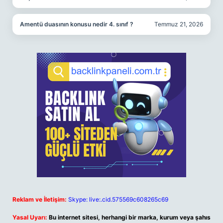
Amentü duasının konusu nedir 4. sınıf ?
Temmuz 21, 2026
Reklam ve İletişim:
Skype: live:.cid.575569c608265c69
Yasal Uyarı:
Bu internet sitesi, herhangi bir marka, kurum veya şahıs