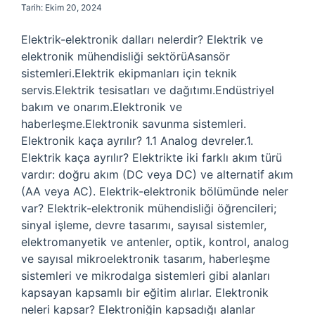
Tarih: Ekim 20, 2024
Elektrik-elektronik dalları nelerdir? Elektrik ve
elektronik mühendisliği sektörüAsansör
sistemleri.Elektrik ekipmanları için teknik
servis.Elektrik tesisatları ve dağıtımı.Endüstriyel
bakım ve onarım.Elektronik ve
haberleşme.Elektronik savunma sistemleri.
Elektronik kaça ayrılır? 1.1 Analog devreler.1.
Elektrik kaça ayrılır? Elektrikte iki farklı akım türü
vardır: doğru akım (DC veya DC) ve alternatif akım
(AA veya AC). Elektrik-elektronik bölümünde neler
var? Elektrik-elektronik mühendisliği öğrencileri;
sinyal işleme, devre tasarımı, sayısal sistemler,
elektromanyetik ve antenler, optik, kontrol, analog
ve sayısal mikroelektronik tasarım, haberleşme
sistemleri ve mikrodalga sistemleri gibi alanları
kapsayan kapsamlı bir eğitim alırlar. Elektronik
neleri kapsar? Elektroniğin kapsadığı alanlar