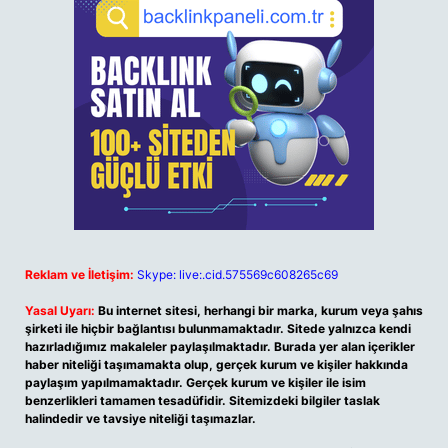
Reklam ve İletişim:
Skype: live:.cid.575569c608265c69
Yasal Uyarı:
Bu internet sitesi, herhangi bir marka, kurum veya şahıs
şirketi ile hiçbir bağlantısı bulunmamaktadır. Sitede yalnızca kendi
hazırladığımız makaleler paylaşılmaktadır. Burada yer alan içerikler
haber niteliği taşımamakta olup, gerçek kurum ve kişiler hakkında
paylaşım yapılmamaktadır. Gerçek kurum ve kişiler ile isim
benzerlikleri tamamen tesadüfidir. Sitemizdeki bilgiler taslak
halindedir ve tavsiye niteliği taşımazlar.