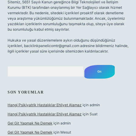
Sitemiz, 5651 Sayılı Kanun gereğince Bilgi Teknolojileri ve İletişim
Kurumu (BTK) tarafından onaylanmış bir Yer Sağlayıcı olarak hizmet
vermektedir. Bu nedenle, sitedeki içerikleri proaktif olarak denetleme
veya araştırma yükümlülüğümüz bulunmamaktadır. Ancak, üyelerimiz
yazdıkları içeriklerin sorumluluğunu taşımakta olup, siteye üye olarak
bu sorumluluğu kabul etmiş sayılırlar.
Hukuka ve yasal düzenlemelere aykırı olduğunu düşündüğünüz
içerikleri,
backlinkpanelicomtr@gmail.com
adresine bildirmeniz halinde,
ilgili içerikler yasal süre içerisinde sitemizden kaldırılacaktır.
Arama
SON YORUMLAR
Hangi Psikiyatrik Hastalıklar Ehliyet Alamaz
için
admin
Hangi Psikiyatrik Hastalıklar Ehliyet Alamaz
için
Suat
Gel Git Yapmak Ne Demek
için
admin
Gel Git Yapmak Ne Demek
için
Mesut