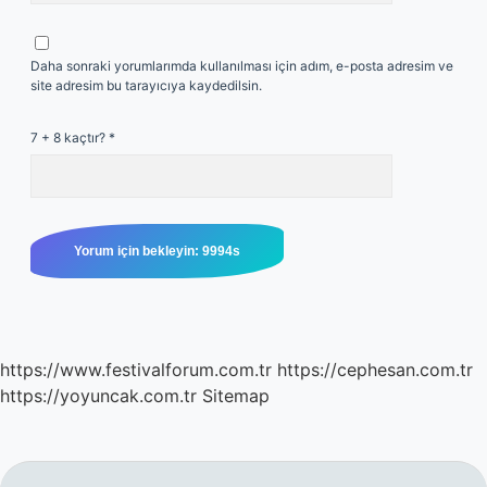
Daha sonraki yorumlarımda kullanılması için adım, e-posta adresim ve
site adresim bu tarayıcıya kaydedilsin.
7 + 8 kaçtır?
*
https://www.festivalforum.com.tr
https://cephesan.com.tr
https://yoyuncak.com.tr
Sitemap