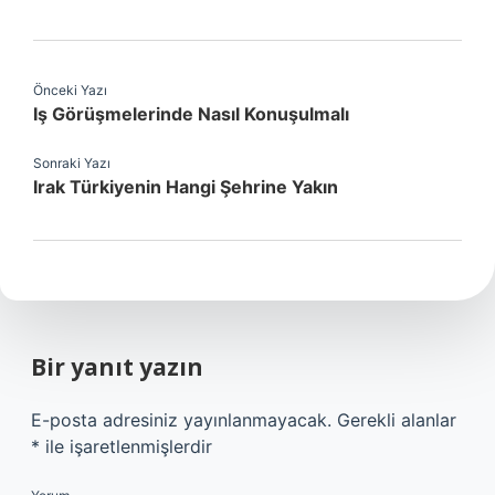
Önceki Yazı
Iş Görüşmelerinde Nasıl Konuşulmalı
Sonraki Yazı
Irak Türkiyenin Hangi Şehrine Yakın
Bir yanıt yazın
E-posta adresiniz yayınlanmayacak.
Gerekli alanlar
*
ile işaretlenmişlerdir