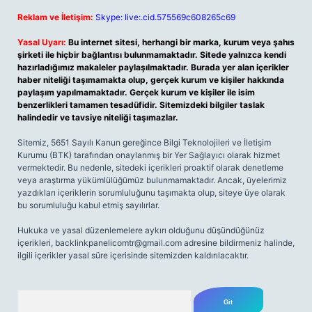
Reklam ve İletişim:
Skype: live:.cid.575569c608265c69
Yasal Uyarı:
Bu internet sitesi, herhangi bir marka, kurum veya şahıs
şirketi ile hiçbir bağlantısı bulunmamaktadır. Sitede yalnızca kendi
hazırladığımız makaleler paylaşılmaktadır. Burada yer alan içerikler
haber niteliği taşımamakta olup, gerçek kurum ve kişiler hakkında
paylaşım yapılmamaktadır. Gerçek kurum ve kişiler ile isim
benzerlikleri tamamen tesadüfidir. Sitemizdeki bilgiler taslak
halindedir ve tavsiye niteliği taşımazlar.
Sitemiz, 5651 Sayılı Kanun gereğince Bilgi Teknolojileri ve İletişim
Kurumu (BTK) tarafından onaylanmış bir Yer Sağlayıcı olarak hizmet
vermektedir. Bu nedenle, sitedeki içerikleri proaktif olarak denetleme
veya araştırma yükümlülüğümüz bulunmamaktadır. Ancak, üyelerimiz
yazdıkları içeriklerin sorumluluğunu taşımakta olup, siteye üye olarak
bu sorumluluğu kabul etmiş sayılırlar.
Hukuka ve yasal düzenlemelere aykırı olduğunu düşündüğünüz
içerikleri,
backlinkpanelicomtr@gmail.com
adresine bildirmeniz halinde,
ilgili içerikler yasal süre içerisinde sitemizden kaldırılacaktır.
Arama