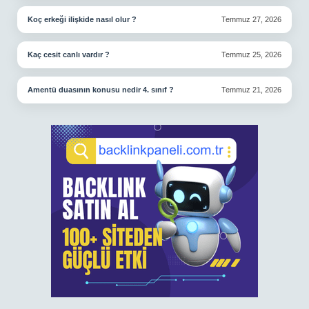
Koç erkeği ilişkide nasıl olur ?
Temmuz 27, 2026
Kaç cesit canlı vardır ?
Temmuz 25, 2026
Amentü duasının konusu nedir 4. sınıf ?
Temmuz 21, 2026