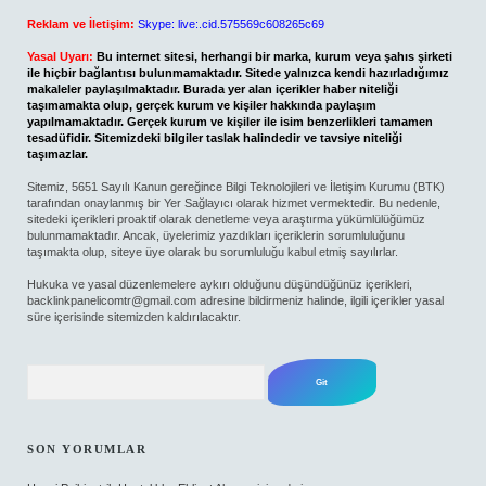
Reklam ve İletişim:
Skype: live:.cid.575569c608265c69
Yasal Uyarı:
Bu internet sitesi, herhangi bir marka, kurum veya şahıs şirketi
ile hiçbir bağlantısı bulunmamaktadır. Sitede yalnızca kendi hazırladığımız
makaleler paylaşılmaktadır. Burada yer alan içerikler haber niteliği
taşımamakta olup, gerçek kurum ve kişiler hakkında paylaşım
yapılmamaktadır. Gerçek kurum ve kişiler ile isim benzerlikleri tamamen
tesadüfidir. Sitemizdeki bilgiler taslak halindedir ve tavsiye niteliği
taşımazlar.
Sitemiz, 5651 Sayılı Kanun gereğince Bilgi Teknolojileri ve İletişim Kurumu (BTK)
tarafından onaylanmış bir Yer Sağlayıcı olarak hizmet vermektedir. Bu nedenle,
sitedeki içerikleri proaktif olarak denetleme veya araştırma yükümlülüğümüz
bulunmamaktadır. Ancak, üyelerimiz yazdıkları içeriklerin sorumluluğunu
taşımakta olup, siteye üye olarak bu sorumluluğu kabul etmiş sayılırlar.
Hukuka ve yasal düzenlemelere aykırı olduğunu düşündüğünüz içerikleri,
backlinkpanelicomtr@gmail.com
adresine bildirmeniz halinde, ilgili içerikler yasal
süre içerisinde sitemizden kaldırılacaktır.
Arama
SON YORUMLAR