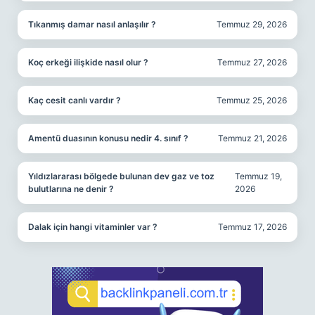
Tıkanmış damar nasıl anlaşılır ?
Temmuz 29, 2026
Koç erkeği ilişkide nasıl olur ?
Temmuz 27, 2026
Kaç cesit canlı vardır ?
Temmuz 25, 2026
Amentü duasının konusu nedir 4. sınıf ?
Temmuz 21, 2026
Yıldızlararası bölgede bulunan dev gaz ve toz
Temmuz 19,
bulutlarına ne denir ?
2026
Dalak için hangi vitaminler var ?
Temmuz 17, 2026