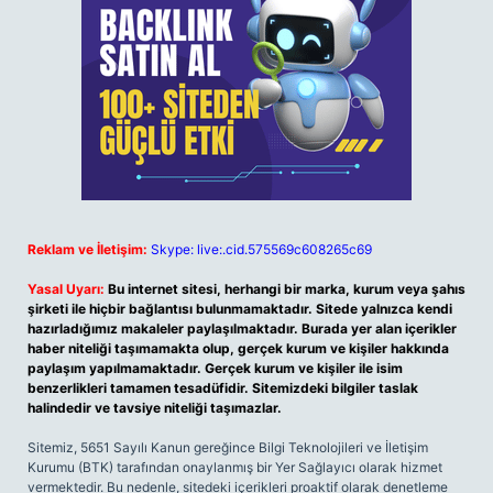
Reklam ve İletişim:
Skype: live:.cid.575569c608265c69
Yasal Uyarı:
Bu internet sitesi, herhangi bir marka, kurum veya şahıs
şirketi ile hiçbir bağlantısı bulunmamaktadır. Sitede yalnızca kendi
hazırladığımız makaleler paylaşılmaktadır. Burada yer alan içerikler
haber niteliği taşımamakta olup, gerçek kurum ve kişiler hakkında
paylaşım yapılmamaktadır. Gerçek kurum ve kişiler ile isim
benzerlikleri tamamen tesadüfidir. Sitemizdeki bilgiler taslak
halindedir ve tavsiye niteliği taşımazlar.
Sitemiz, 5651 Sayılı Kanun gereğince Bilgi Teknolojileri ve İletişim
Kurumu (BTK) tarafından onaylanmış bir Yer Sağlayıcı olarak hizmet
vermektedir. Bu nedenle, sitedeki içerikleri proaktif olarak denetleme