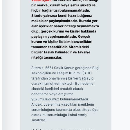
bir marka, kurum veya şahıs şirketi ile
hiçbir bağlantısı bulunmamaktadır.
Sitede yalnızca kendi hazırladığımız
makaleler paylaşılmaktadır. Burada yer
alan içerikler haber niteliği taşımamakta
olup, gerçek kurum ve kişiler hakkında
paylaşım yapılmamaktadır. Gerçek
kurum ve kişiler ile isim benzerlikleri
tamamen tesadüfidir. Sitemizdeki
bilgiler taslak halindedir ve tavsiye
niteliği taşımazlar.
Sitemiz, 5651 Sayılı Kanun gereğince Bilgi
Teknolojileri ve İletişim Kurumu (BTK)
tarafından onaylanmış bir Yer Sağlayıcı
olarak hizmet vermektedir. Bu nedenle,
sitedeki içerikleri proaktif olarak
denetleme veya araştırma
yükümlülüğümüz bulunmamaktadır.
Ancak, üyelerimiz yazdıkları içeriklerin
sorumluluğunu taşımakta olup, siteye üye
olarak bu sorumluluğu kabul etmiş
sayılırlar.