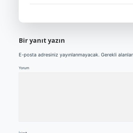
Bir yanıt yazın
E-posta adresiniz yayınlanmayacak.
Gerekli alanla
Yorum