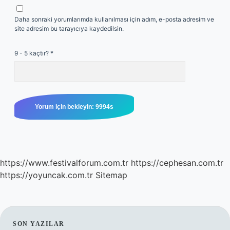
Daha sonraki yorumlarımda kullanılması için adım, e-posta adresim ve
site adresim bu tarayıcıya kaydedilsin.
9 - 5 kaçtır?
*
https://www.festivalforum.com.tr
https://cephesan.com.tr
https://yoyuncak.com.tr
Sitemap
SON YAZILAR