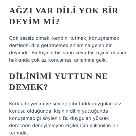
AĞZI VAR DILI YOK BIR
DEYIM MI?
Çok sessiz olmak, kendini tutmak, konuşmamak,
dertlerini dile getirmemek anlamına gelen bir
deyimdir. Bir kişinin bir konu veya bir kişinin mizacı
hakkında çok az konuşması anlamına gelir.
DILINIMI YUTTUN NE
DEMEK?
Korku, heyecan ve sevinç gibi farklı duygular söz
konusu olduğunda, kişinin dilini yuttuğunda
konuşamadığı söylenir. Bu duyguları yüksek
derecede deneyimleyen kişiler için kullanılan bir
terimdir.