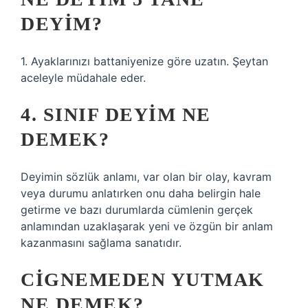
DEYIM?
1. Ayaklarınızı battaniyenize göre uzatın. Şeytan
aceleyle müdahale eder.
4. SINIF DEYIM NE
DEMEK?
Deyimin sözlük anlamı, var olan bir olay, kavram
veya durumu anlatırken onu daha belirgin hale
getirme ve bazı durumlarda cümlenin gerçek
anlamından uzaklaşarak yeni ve özgün bir anlam
kazanmasını sağlama sanatıdır.
CIGNEMEDEN YUTMAK
NE DEMEK?