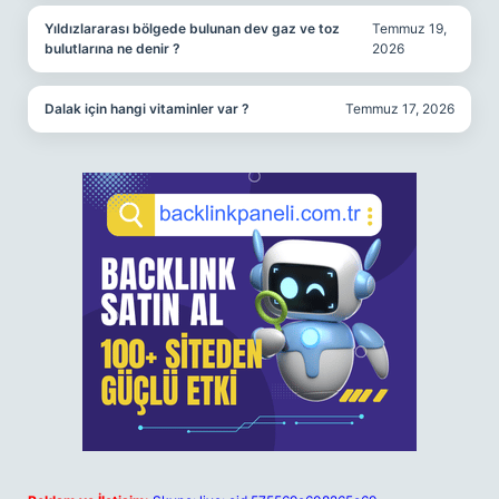
Yıldızlararası bölgede bulunan dev gaz ve toz
Temmuz 19,
bulutlarına ne denir ?
2026
Dalak için hangi vitaminler var ?
Temmuz 17, 2026