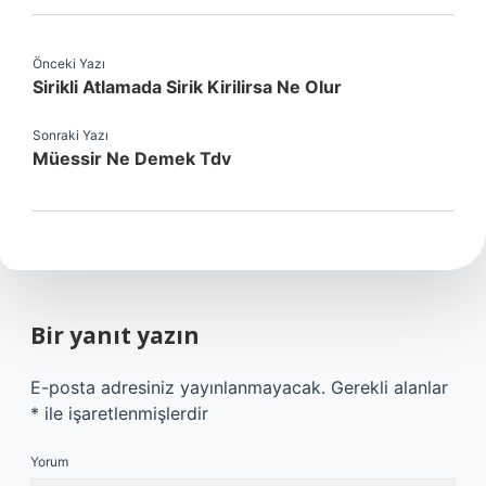
Önceki Yazı
Sirikli Atlamada Sirik Kirilirsa Ne Olur
Sonraki Yazı
Müessir Ne Demek Tdv
Bir yanıt yazın
E-posta adresiniz yayınlanmayacak.
Gerekli alanlar
*
ile işaretlenmişlerdir
Yorum