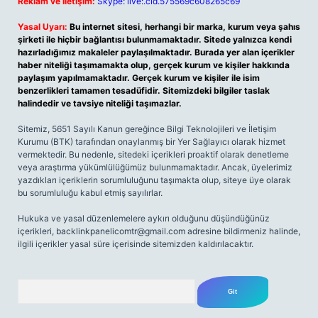
Reklam ve İletişim:
Skype: live:.cid.575569c608265c69
Yasal Uyarı:
Bu internet sitesi, herhangi bir marka, kurum veya şahıs
şirketi ile hiçbir bağlantısı bulunmamaktadır. Sitede yalnızca kendi
hazırladığımız makaleler paylaşılmaktadır. Burada yer alan içerikler
haber niteliği taşımamakta olup, gerçek kurum ve kişiler hakkında
paylaşım yapılmamaktadır. Gerçek kurum ve kişiler ile isim
benzerlikleri tamamen tesadüfidir. Sitemizdeki bilgiler taslak
halindedir ve tavsiye niteliği taşımazlar.
Sitemiz, 5651 Sayılı Kanun gereğince Bilgi Teknolojileri ve İletişim
Kurumu (BTK) tarafından onaylanmış bir Yer Sağlayıcı olarak hizmet
vermektedir. Bu nedenle, sitedeki içerikleri proaktif olarak denetleme
veya araştırma yükümlülüğümüz bulunmamaktadır. Ancak, üyelerimiz
yazdıkları içeriklerin sorumluluğunu taşımakta olup, siteye üye olarak
bu sorumluluğu kabul etmiş sayılırlar.
Hukuka ve yasal düzenlemelere aykırı olduğunu düşündüğünüz
içerikleri,
backlinkpanelicomtr@gmail.com
adresine bildirmeniz halinde,
ilgili içerikler yasal süre içerisinde sitemizden kaldırılacaktır.
Arama