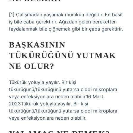
[1] Çalışmadan yaşamak mümkün değildir. En basit
iş bile çaba gerektirir. Ağızdan gelen bereketten
faydalanmak bile çiğnemek gibi bir çaba gerektirir.
BAŞKASININ
TÜKÜRÜĞÜNÜ YUTMAK
NE OLUR?
Tükürük yoluyla yayılır. Bir kişi
tükürüğünü/tükürüğünü yutarsa ​​ciddi mikroplara
veya enfeksiyonlara neden olabilir.16 Mart
2023Tükürük yoluyla yayılır. Bir kişi
tükürüğünü/tükürüğünü yutarsa ​​ciddi mikroplara
veya enfeksiyonlara neden olabilir.