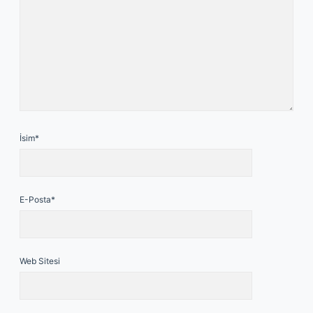
İsim*
E-Posta*
Web Sitesi