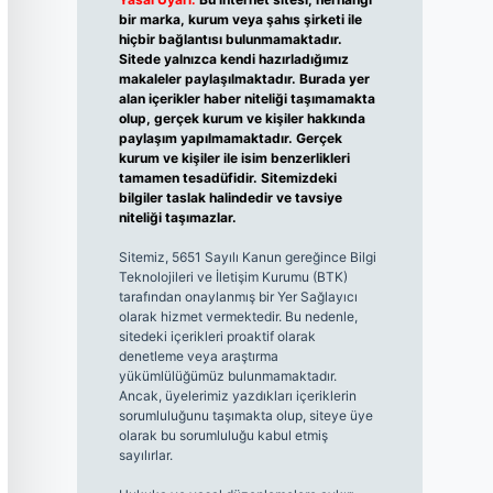
bir marka, kurum veya şahıs şirketi ile
hiçbir bağlantısı bulunmamaktadır.
Sitede yalnızca kendi hazırladığımız
makaleler paylaşılmaktadır. Burada yer
alan içerikler haber niteliği taşımamakta
olup, gerçek kurum ve kişiler hakkında
paylaşım yapılmamaktadır. Gerçek
kurum ve kişiler ile isim benzerlikleri
tamamen tesadüfidir. Sitemizdeki
bilgiler taslak halindedir ve tavsiye
niteliği taşımazlar.
Sitemiz, 5651 Sayılı Kanun gereğince Bilgi
Teknolojileri ve İletişim Kurumu (BTK)
tarafından onaylanmış bir Yer Sağlayıcı
olarak hizmet vermektedir. Bu nedenle,
sitedeki içerikleri proaktif olarak
denetleme veya araştırma
yükümlülüğümüz bulunmamaktadır.
Ancak, üyelerimiz yazdıkları içeriklerin
sorumluluğunu taşımakta olup, siteye üye
olarak bu sorumluluğu kabul etmiş
sayılırlar.