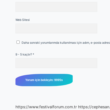
Web Sitesi
Daha sonraki yorumlarımda kullanılması için adım, e-posta adresi
9 - 5 kaçtır?
*
https://www.festivalforum.com.tr
https://cephesan