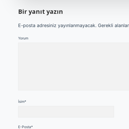
Bir yanıt yazın
E-posta adresiniz yayınlanmayacak.
Gerekli alanla
Yorum
İsim*
E-Posta*