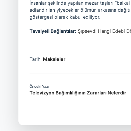
İnsanlar şeklinde yapılan mezar taşları “balkal 
adlandırılan yiyecekler ölümün arkasına dağıtıl
göstergesi olarak kabul ediliyor.
Tavsiyeli Bağlantılar:
Şıpsevdi Hangi Edebi 
Tarih:
Makaleler
Önceki Yazı
Televizyon Bağımlılığının Zararları Nelerdir