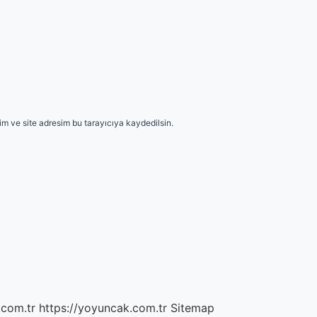
m ve site adresim bu tarayıcıya kaydedilsin.
.com.tr
https://yoyuncak.com.tr
Sitemap