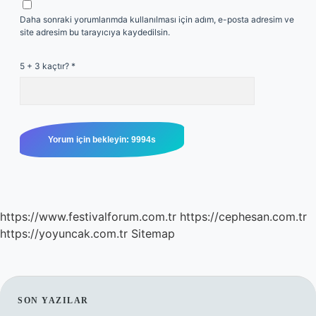
Daha sonraki yorumlarımda kullanılması için adım, e-posta adresim ve
site adresim bu tarayıcıya kaydedilsin.
5 + 3 kaçtır?
*
https://www.festivalforum.com.tr
https://cephesan.com.tr
https://yoyuncak.com.tr
Sitemap
SIDEBAR
SON YAZILAR