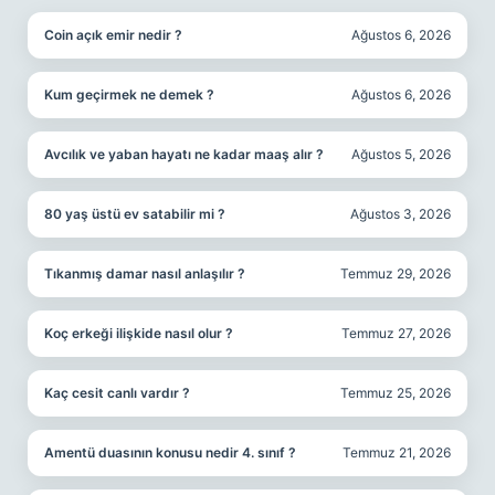
Coin açık emir nedir ?
Ağustos 6, 2026
Kum geçirmek ne demek ?
Ağustos 6, 2026
Avcılık ve yaban hayatı ne kadar maaş alır ?
Ağustos 5, 2026
80 yaş üstü ev satabilir mi ?
Ağustos 3, 2026
Tıkanmış damar nasıl anlaşılır ?
Temmuz 29, 2026
Koç erkeği ilişkide nasıl olur ?
Temmuz 27, 2026
Kaç cesit canlı vardır ?
Temmuz 25, 2026
Amentü duasının konusu nedir 4. sınıf ?
Temmuz 21, 2026