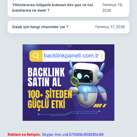
Yıldızlararası bölgede bulunan dev gaz ve toz
Temmuz 19,
bulutlarına ne denir ?
2026
Dalak için hangi vitaminler var ?
Temmuz 17, 2026
Reklam ve İletişim:
Skype: live:.cid.575569c608265c69