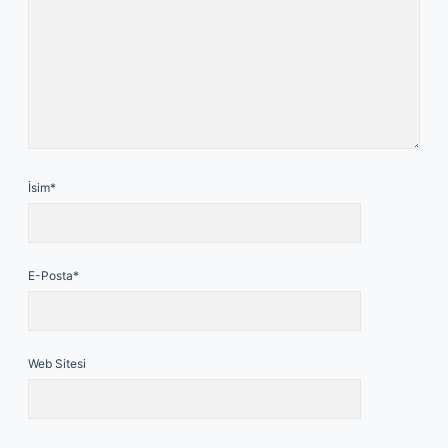
İsim*
E-Posta*
Web Sitesi