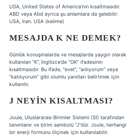
USA, United States of America’nın kısaltmasıdır.
ABD veya Abd ayrıca şu anlamlara da gelebilir:
USA, Iran. USA (kelime)
MESAJDA K NE DEMEK?
Günlük konuşmalarda ve mesajlarda yaygın olarak
kullanılan “K”, İngilizce’de “OK” ifadesinin
kısaltmasıdır. Bu ifade, “evet”, “anlıyorum” veya
“katılıyorum” gibi olumlu yanıtları belirtmek için
kullanılır.
J NEYIN KISALTMASI?
Joule, Uluslararası Birimler Sistemi (SI) tarafından
tanımlanır ve birim sembolü “J”dür. Joule, herhangi
bir enerji formunu ölçmek için kullanılabilir.