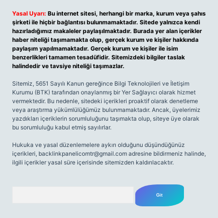
Yasal Uyarı:
Bu internet sitesi, herhangi bir marka, kurum veya şahıs
şirketi ile hiçbir bağlantısı bulunmamaktadır. Sitede yalnızca kendi
hazırladığımız makaleler paylaşılmaktadır. Burada yer alan içerikler
haber niteliği taşımamakta olup, gerçek kurum ve kişiler hakkında
paylaşım yapılmamaktadır. Gerçek kurum ve kişiler ile isim
benzerlikleri tamamen tesadüfidir. Sitemizdeki bilgiler taslak
halindedir ve tavsiye niteliği taşımazlar.
Sitemiz, 5651 Sayılı Kanun gereğince Bilgi Teknolojileri ve İletişim
Kurumu (BTK) tarafından onaylanmış bir Yer Sağlayıcı olarak hizmet
vermektedir. Bu nedenle, sitedeki içerikleri proaktif olarak denetleme
veya araştırma yükümlülüğümüz bulunmamaktadır. Ancak, üyelerimiz
yazdıkları içeriklerin sorumluluğunu taşımakta olup, siteye üye olarak
bu sorumluluğu kabul etmiş sayılırlar.
Hukuka ve yasal düzenlemelere aykırı olduğunu düşündüğünüz
içerikleri,
backlinkpanelicomtr@gmail.com
adresine bildirmeniz halinde,
ilgili içerikler yasal süre içerisinde sitemizden kaldırılacaktır.
Arama