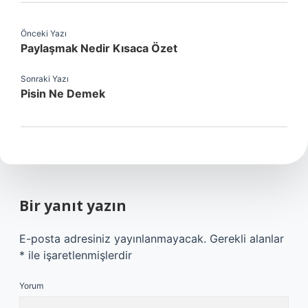
Önceki Yazı
Paylaşmak Nedir Kısaca Özet
Sonraki Yazı
Pisin Ne Demek
Bir yanıt yazın
E-posta adresiniz yayınlanmayacak.
Gerekli alanlar
*
ile işaretlenmişlerdir
Yorum