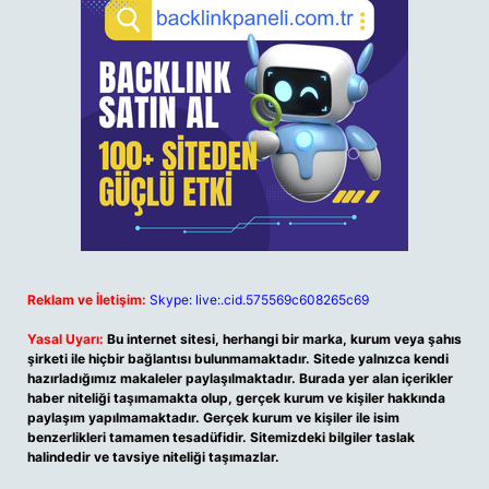
Reklam ve İletişim:
Skype: live:.cid.575569c608265c69
Yasal Uyarı:
Bu internet sitesi, herhangi bir marka, kurum veya şahıs
şirketi ile hiçbir bağlantısı bulunmamaktadır. Sitede yalnızca kendi
hazırladığımız makaleler paylaşılmaktadır. Burada yer alan içerikler
haber niteliği taşımamakta olup, gerçek kurum ve kişiler hakkında
paylaşım yapılmamaktadır. Gerçek kurum ve kişiler ile isim
benzerlikleri tamamen tesadüfidir. Sitemizdeki bilgiler taslak
halindedir ve tavsiye niteliği taşımazlar.