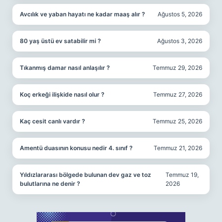
Avcılık ve yaban hayatı ne kadar maaş alır ?
Ağustos 5, 2026
80 yaş üstü ev satabilir mi ?
Ağustos 3, 2026
Tıkanmış damar nasıl anlaşılır ?
Temmuz 29, 2026
Koç erkeği ilişkide nasıl olur ?
Temmuz 27, 2026
Kaç cesit canlı vardır ?
Temmuz 25, 2026
Amentü duasının konusu nedir 4. sınıf ?
Temmuz 21, 2026
Yıldızlararası bölgede bulunan dev gaz ve toz
Temmuz 19,
bulutlarına ne denir ?
2026