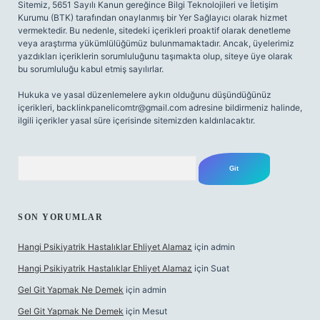
Sitemiz, 5651 Sayılı Kanun gereğince Bilgi Teknolojileri ve İletişim
Kurumu (BTK) tarafından onaylanmış bir Yer Sağlayıcı olarak hizmet
vermektedir. Bu nedenle, sitedeki içerikleri proaktif olarak denetleme
veya araştırma yükümlülüğümüz bulunmamaktadır. Ancak, üyelerimiz
yazdıkları içeriklerin sorumluluğunu taşımakta olup, siteye üye olarak
bu sorumluluğu kabul etmiş sayılırlar.
Hukuka ve yasal düzenlemelere aykırı olduğunu düşündüğünüz
içerikleri,
backlinkpanelicomtr@gmail.com
adresine bildirmeniz halinde,
ilgili içerikler yasal süre içerisinde sitemizden kaldırılacaktır.
Arama
SON YORUMLAR
Hangi Psikiyatrik Hastalıklar Ehliyet Alamaz
için
admin
Hangi Psikiyatrik Hastalıklar Ehliyet Alamaz
için
Suat
Gel Git Yapmak Ne Demek
için
admin
Gel Git Yapmak Ne Demek
için
Mesut