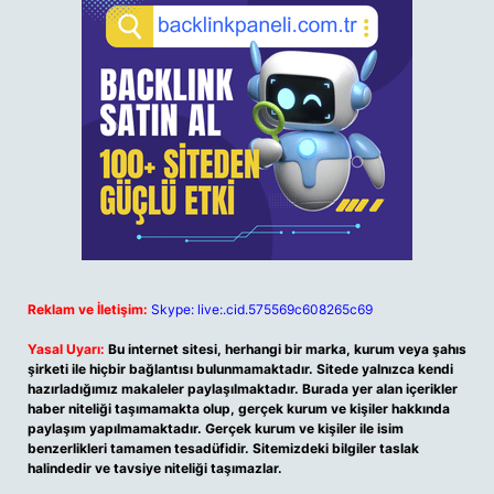
Reklam ve İletişim:
Skype: live:.cid.575569c608265c69
Yasal Uyarı:
Bu internet sitesi, herhangi bir marka, kurum veya şahıs
şirketi ile hiçbir bağlantısı bulunmamaktadır. Sitede yalnızca kendi
hazırladığımız makaleler paylaşılmaktadır. Burada yer alan içerikler
haber niteliği taşımamakta olup, gerçek kurum ve kişiler hakkında
paylaşım yapılmamaktadır. Gerçek kurum ve kişiler ile isim
benzerlikleri tamamen tesadüfidir. Sitemizdeki bilgiler taslak
halindedir ve tavsiye niteliği taşımazlar.