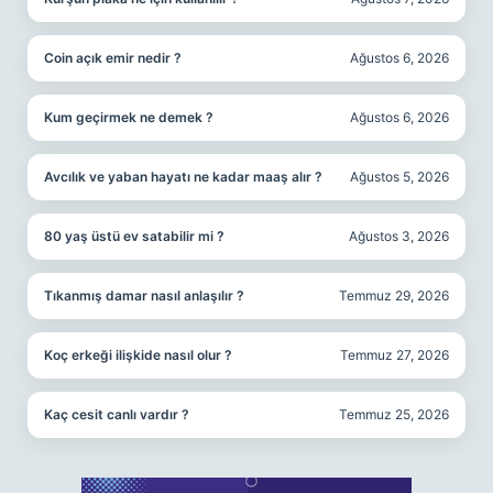
Coin açık emir nedir ?
Ağustos 6, 2026
Kum geçirmek ne demek ?
Ağustos 6, 2026
Avcılık ve yaban hayatı ne kadar maaş alır ?
Ağustos 5, 2026
80 yaş üstü ev satabilir mi ?
Ağustos 3, 2026
Tıkanmış damar nasıl anlaşılır ?
Temmuz 29, 2026
Koç erkeği ilişkide nasıl olur ?
Temmuz 27, 2026
Kaç cesit canlı vardır ?
Temmuz 25, 2026